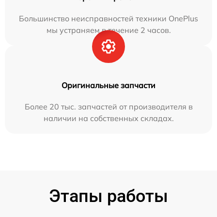
Большинство неисправностей техники OnePlus
мы устраняем в течение 2 часов.
Оригинальные запчасти
Более 20 тыс. запчастей от производителя в
наличии на собственных складах.
Этапы работы