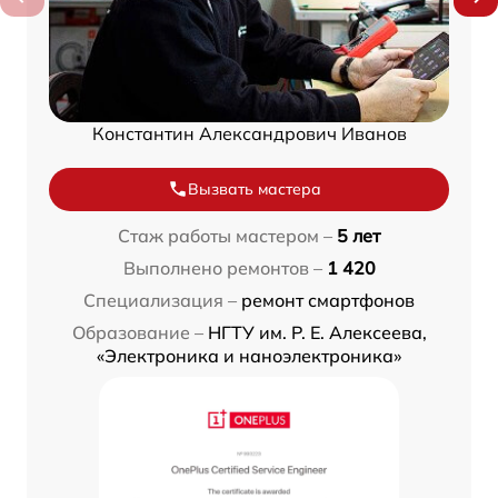
Константин Александрович Иванов
Вызвать мастера
Стаж работы мастером –
5 лет
Выполнено ремонтов –
1 420
Специализация –
ремонт смартфонов
Образование –
НГТУ им. Р. Е. Алексеева,
«Электроника и наноэлектроника»