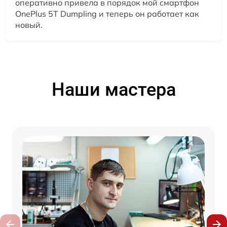
оперативно привела в порядок мой смартфон
OnePlus 5T Dumpling и теперь он работает как
новый.
Наши мастера