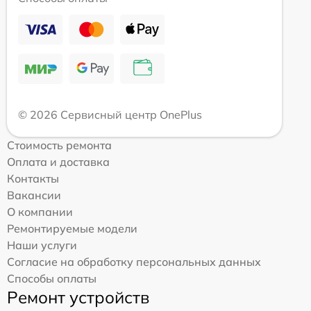
© 2026 Сервисный центр OnePlus
Стоимость ремонта
Оплата и доставка
Контакты
Вакансии
О компании
Ремонтируемые модели
Наши услуги
Согласие на обработку персональных данных
Способы оплаты
Ремонт устройств