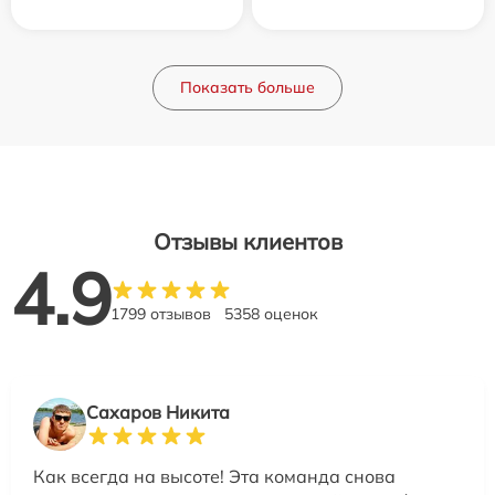
Показать больше
Отзывы клиентов
4.9
1799 отзывов
5358 оценок
Сахаров Никита
Как всегда на высоте! Эта команда снова