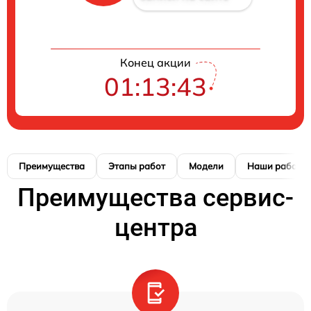
Конец акции
01:13:42
Преимущества
Этапы работ
Модели
Наши работы
Преимущества сервис-
центра