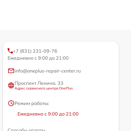
+7 (831) 231-09-76
Ежедневно с 9:00 до 21:00
info@oneplus-repair-center.ru
Проспект Ленина, 33
Адрес сервисного центра OnePlus
Режим работы:
Ежедневно с 9:00 до 21:00
Способы оплаты