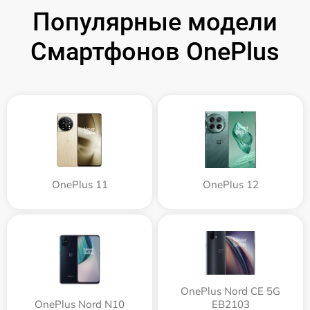
Популярные модели
Смартфонов OnePlus
OnePlus 11
OnePlus 12
OnePlus Nord CE 5G
OnePlus Nord N10
EB2103