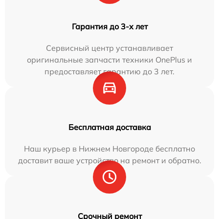
Гарантия до 3-х лет
Сервисный центр устанавливает
оригинальные запчасти техники OnePlus и
предоставляет гарантию до 3 лет.
Бесплатная доставка
Наш курьер в Нижнем Новгороде бесплатно
доставит ваше устройство на ремонт и обратно.
Срочный ремонт