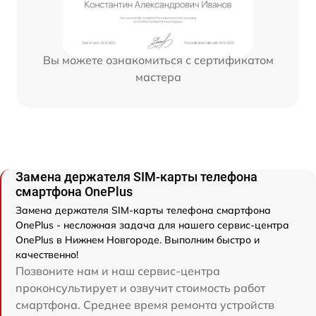
Вы можете ознакомиться с сертификатом
мастера
Замена держателя SIM-карты телефона
смартфона OnePlus
Замена держателя SIM-карты телефона смартфона
OnePlus - несложная задача для нашего сервис-центра
OnePlus в Нижнем Новгороде. Выполним быстро и
качественно!
Позвоните нам и наш сервис-центра
проконсультирует и озвучит стоимость работ
смартфона. Среднее время ремонта устройств