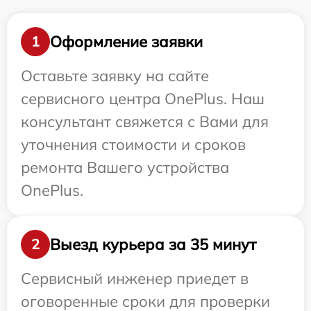
Оформление заявки
1
Оставьте заявку на сайте
сервисного центра OnePlus. Наш
консультант свяжется с Вами для
уточнения стоимости и сроков
ремонта Вашего устройства
OnePlus.
Выезд курьера за 35 минут
2
Сервисный инженер приедет в
оговоренные сроки для проверки