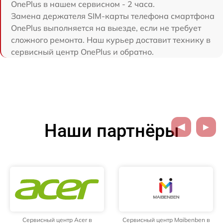
OnePlus в нашем сервисном - 2 часа.
Замена держателя SIM-карты телефона смартфона
OnePlus выполняется на выезде, если не требует
сложного ремонта. Наш курьер доставит технику в
сервисный центр OnePlus и обратно.
Наши партнёры
Сервисный центр Acer в
Сервисный центр Maibenben в