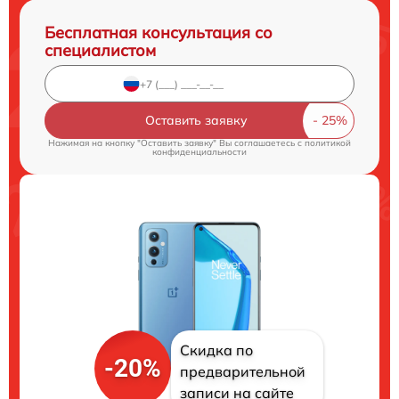
Бесплатная консультация со
специалистом
Оставить заявку
Нажимая на кнопку "Оставить заявку" Вы соглашаетесь c
политикой
конфиденциальности
Скидка по
-20%
предварительной
записи на сайте