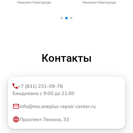
Нижнем Новгороде
Нижнем Новгороде
Контакты
+7 (831) 231-09-76
Ежедневно с 9:00 до 21:00
info@nnv.oneplus-repair-center.ru
Проспект Ленина, 33