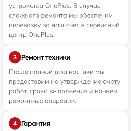
устройства OnePlus. В случае
сложного ремонта мы обеспечим
перевозку за наш счет в сервисный
центр OnePlus.
Ремонт техники
3
После полной диагностики мы
предоставим на утверждение смету
работ, сроки выполнения и начнем
ремонтные операции.
Гарантия
4