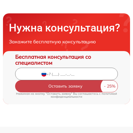
Нужна консультация?
Закажите бесплатную консультацию
Бесплатная консультация со
специалистом
Оставить заявку
Нажимая на кнопку "Оставить заявку" Вы соглашаетесь c
политикой
конфиденциальности