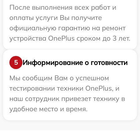
После выполнения всех работ и
оплаты услуги Вы получите
официальную гарантию на ремонт
устройства OnePlus сроком до 3 лет.
Информирование о готовности
5
Мы сообщим Вам о успешном
тестировании техники OnePlus, и
наш сотрудник привезет технику в
удобное место и время.