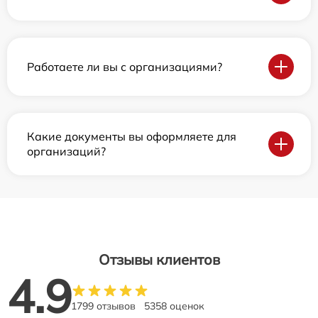
Работаете ли вы с организациями?
Какие документы вы оформляете для
организаций?
Отзывы клиентов
4.9
1799 отзывов
5358 оценок