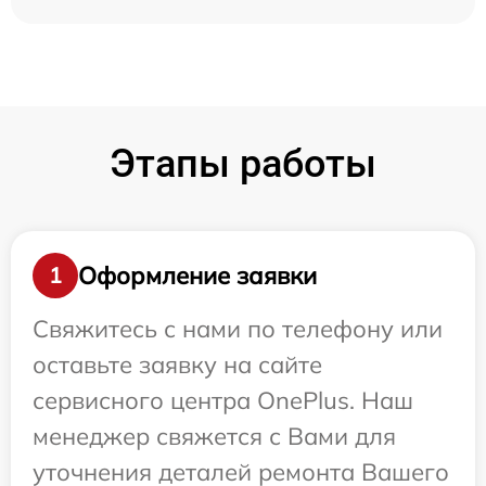
Этапы работы
Оформление заявки
1
Свяжитесь с нами по телефону или
оставьте заявку на сайте
сервисного центра OnePlus. Наш
менеджер свяжется с Вами для
уточнения деталей ремонта Вашего