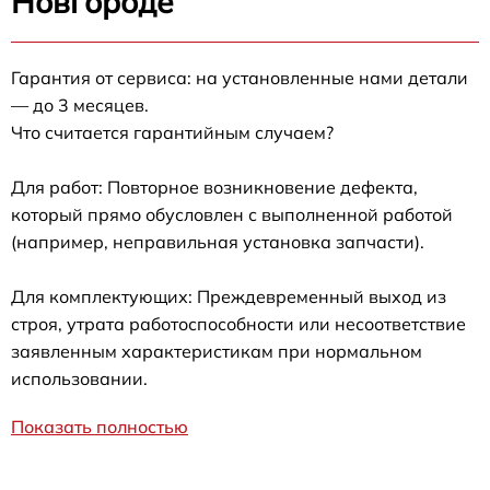
Новгороде
Гарантия от сервиса: на установленные нами детали
— до 3 месяцев.
Что считается гарантийным случаем?
Для работ: Повторное возникновение дефекта,
который прямо обусловлен с выполненной работой
(например, неправильная установка запчасти).
Для комплектующих: Преждевременный выход из
строя, утрата работоспособности или несоответствие
заявленным характеристикам при нормальном
использовании.
Показать полностью