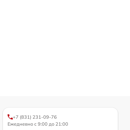
+7 (831) 231-09-76
Ежедневно с 9:00 до 21:00