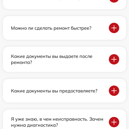
Можно ли сделать ремонт быстрее?
Какие документы вы выдаете после
ремонта?
Какие документы вы предоставляете?
Я уже знаю, в чем неисправность. Зачем
нужна диагностика?