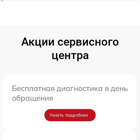
Акции сервисного
центра
Бесплатная диагностика в день
обращения
Узнать подробнее