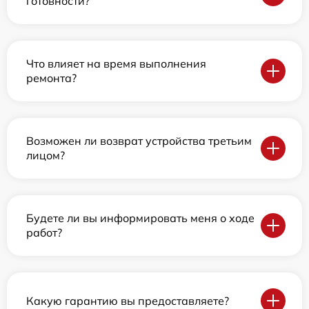
готовности?
Что влияет на время выполнения
ремонта?
Возможен ли возврат устройства третьим
лицом?
Будете ли вы информировать меня о ходе
работ?
Какую гарантию вы предоставляете?