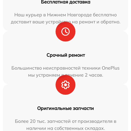
Бесплатная доставка
Наш курьер в Нижнем Новгороде бесплатно
доставит ваше устройство на ремонт и обратно.
Срочный ремонт
Большинство неисправностей техники OnePlus
мы устраняем в течение 2 часов.
Оригинальные запчасти
Более 20 тыс. запчастей от производителя в
наличии на собственных складах.