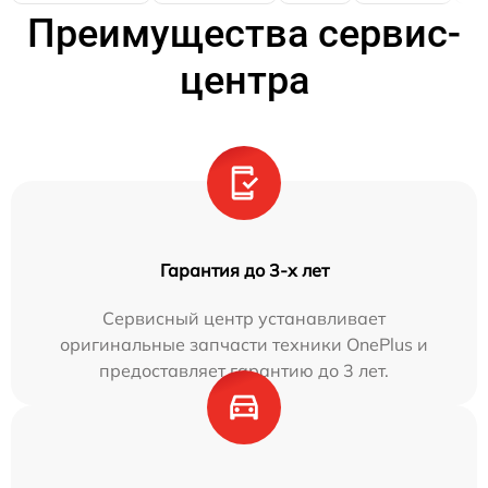
Преимущества сервис-
центра
Гарантия до 3-х лет
Сервисный центр устанавливает
оригинальные запчасти техники OnePlus и
предоставляет гарантию до 3 лет.