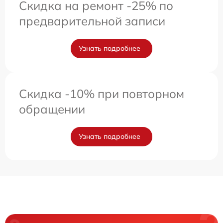
Скидка на ремонт -25% по
предварительной записи
Узнать подробнее
Скидка -10% при повторном
обращении
Узнать подробнее