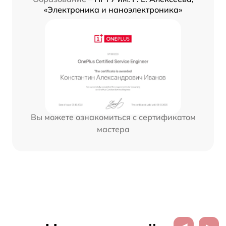
«Электроника и наноэлектроника»
Вы можете ознакомиться с сертификатом
мастера