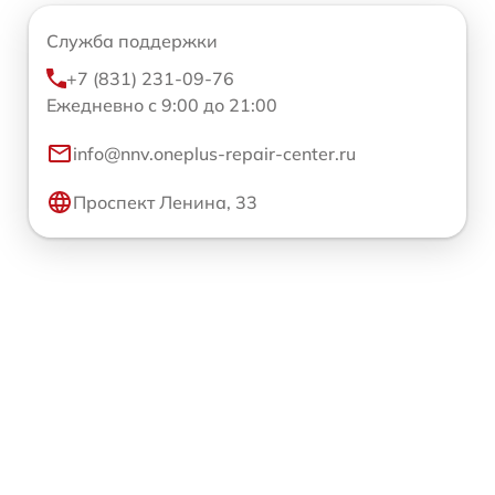
Служба поддержки
+7 (831) 231-09-76
Ежедневно с 9:00 до 21:00
info@nnv.oneplus-repair-center.ru
Проспект Ленина, 33