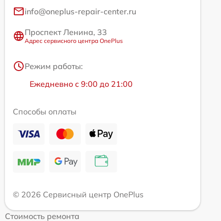
info@oneplus-repair-center.ru
Проспект Ленина, 33
Адрес сервисного центра OnePlus
Режим работы:
Ежедневно с 9:00 до 21:00
Способы оплаты
© 2026 Сервисный центр OnePlus
Стоимость ремонта