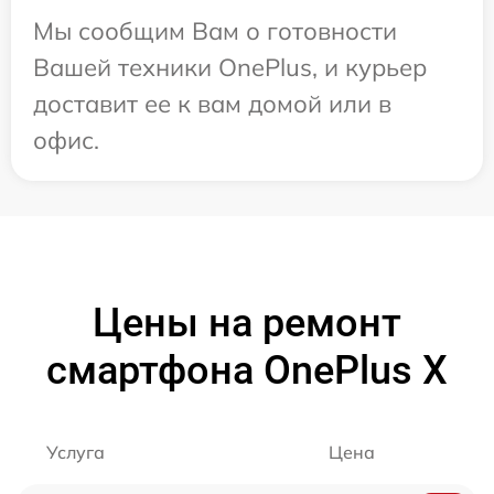
Мы сообщим Вам о готовности
Вашей техники OnePlus, и курьер
доставит ее к вам домой или в
офис.
Цены на ремонт
смартфона OnePlus X
Услуга
Цена