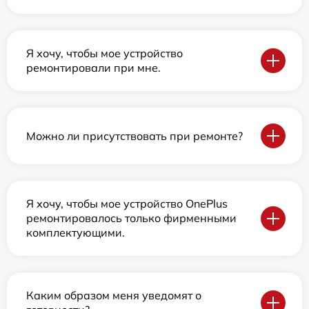
Я хочу, чтобы мое устройство
ремонтировали при мне.
Можно ли присутствовать при ремонте?
Я хочу, чтобы мое устройство OnePlus
ремонтировалось только фирменными
комплектующими.
Каким образом меня уведомят о