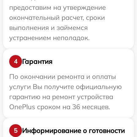
предоставим на утверждение
окончательный расчет, сроки
выполнения и займемся
устранением неполадок.
Гарантия
4
По окончании ремонта и оплаты
услуги Вы получите официальную
гарантию на ремонт устройства
OnePlus сроком на 36 месяцев.
Информирование о готовности
5