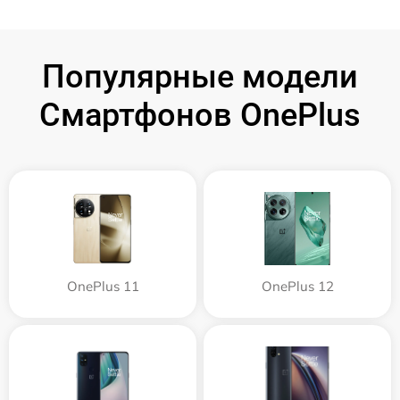
Популярные модели
Смартфонов OnePlus
OnePlus 11
OnePlus 12