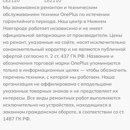
LE2120
LE2110
Мы занимаемся ремонтом и техническим
обслуживанием техники OnePlus по истечении
гарантийного периода. Наш центр в Нижнем
Новгороде работает независимо и не имеет
официальной авторизации от производителя. Цены
на ремонт, указанные на сайте, носят исключительно
ознакомительный характер и не являются публичной
офертой согласно п. 2 ст. 437 ГК РФ. Названия и
обозначения торговой марки OnePlus упоминаются
только в информационных целях — чтобы обозначить
перечень техники, с которой мы работаем. Наша
организация не аффилирована с владельцами
указанных товарных знаков и не представляет их
интересы. Все виды ремонтных работ выполняются
исключительно на устройствах, находящихся в
законном гражданском обороте, в соответствии со ст.
1487 ГК РФ.