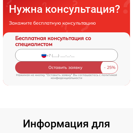
Нужна консультация?
Закажите бесплатную консультацию
Бесплатная консультация со
специалистом
Оставить заявку
Нажимая на кнопку "Оставить заявку" Вы соглашаетесь c
политикой
конфиденциальности
Информация для