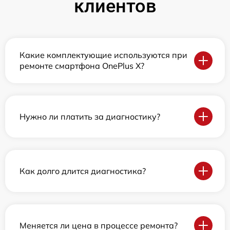
клиентов
Какие комплектующие используются при
ремонте смартфона OnePlus X?
Нужно ли платить за диагностику?
Как долго длится диагностика?
Меняется ли цена в процессе ремонта?