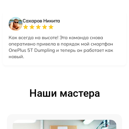
Сахаров Никита
Как всегда на высоте! Эта команда снова
оперативно привела в порядок мой смартфон
OnePlus 5T Dumpling и теперь он работает как
новый.
Наши мастера