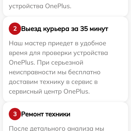
устройства OnePlus.
Выезд курьера за 35 минут
2
Наш мастер приедет в удобное
время для проверки устройства
OnePlus. При серьезной
неисправности мы бесплатно
доставим технику в сервис в
сервисный центр OnePlus.
Ремонт техники
3
После детального анализа мы