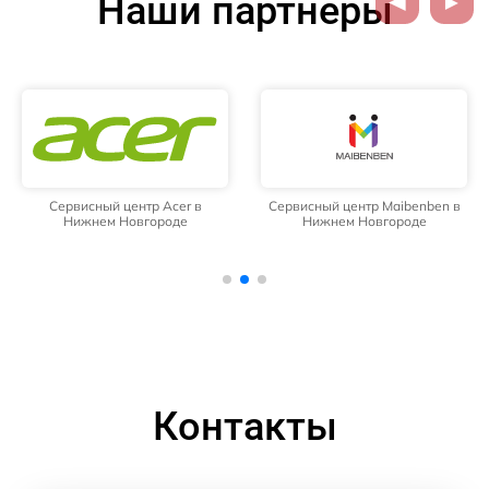
Наши партнёры
Сервисный центр Acer в
Сервисный центр Maibenben в
Нижнем Новгороде
Нижнем Новгороде
Контакты