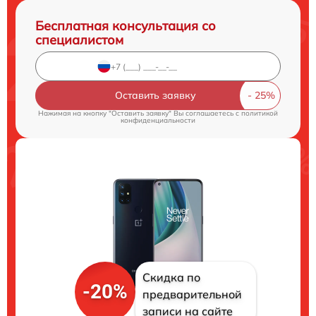
Бесплатная консультация со
специалистом
Оставить заявку
Нажимая на кнопку "Оставить заявку" Вы соглашаетесь c
политикой
конфиденциальности
Скидка по
-20%
предварительной
записи на сайте