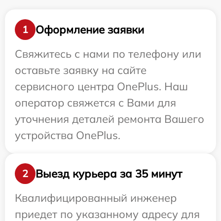
Оформление заявки
1
Свяжитесь с нами по телефону или
оставьте заявку на сайте
сервисного центра OnePlus. Наш
оператор свяжется с Вами для
уточнения деталей ремонта Вашего
устройства OnePlus.
Выезд курьера за 35 минут
2
Квалифицированный инженер
приедет по указанному адресу для