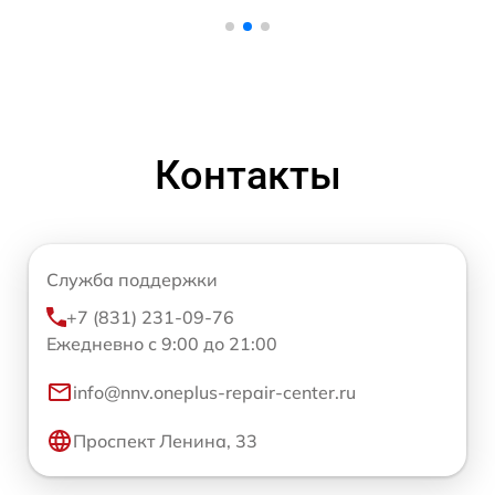
Контакты
Служба поддержки
+7 (831) 231-09-76
Ежедневно с 9:00 до 21:00
info@nnv.oneplus-repair-center.ru
Проспект Ленина, 33