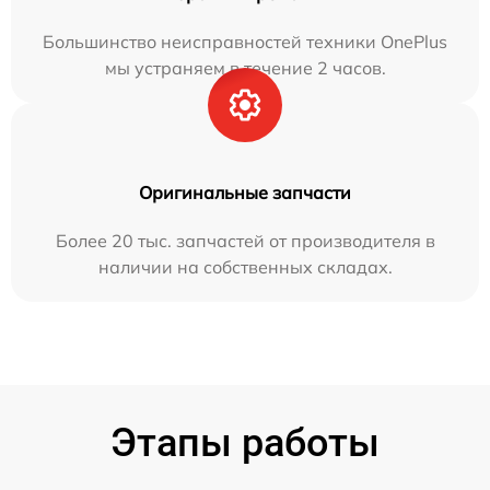
Большинство неисправностей техники OnePlus
мы устраняем в течение 2 часов.
Оригинальные запчасти
Более 20 тыс. запчастей от производителя в
наличии на собственных складах.
Этапы работы