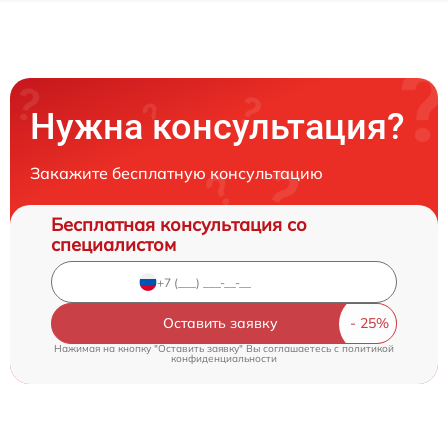
Нужна консультация?
Закажите бесплатную консультацию
Бесплатная консультация со
специалистом
Оставить заявку
Нажимая на кнопку "Оставить заявку" Вы соглашаетесь c
политикой
конфиденциальности