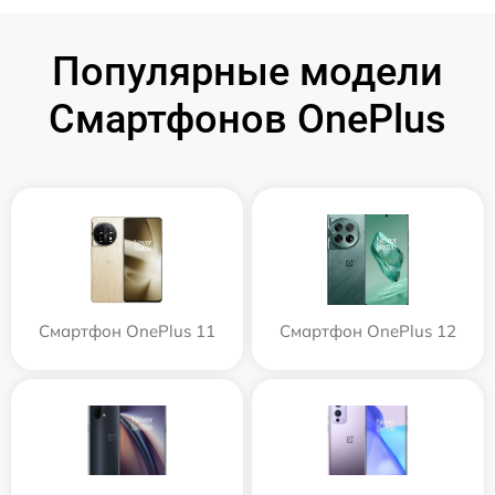
Популярные модели
Смартфонов OnePlus
Смартфон OnePlus 11
Смартфон OnePlus 12