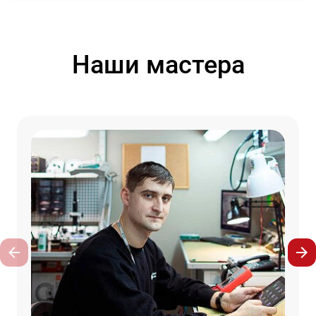
Наши мастера