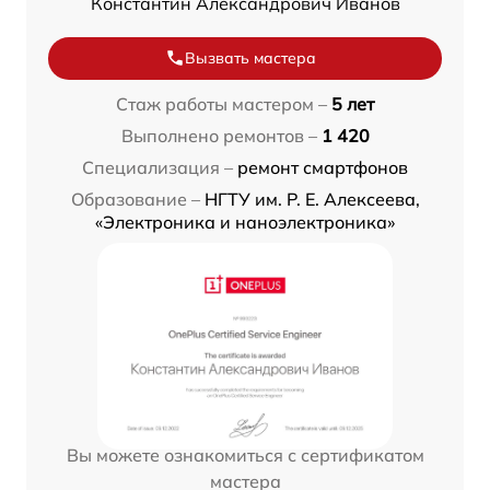
Константин Александрович Иванов
Вызвать мастера
Стаж работы мастером –
5 лет
Выполнено ремонтов –
1 420
Специализация –
ремонт смартфонов
Образование –
НГТУ им. Р. Е. Алексеева,
«Электроника и наноэлектроника»
Вы можете ознакомиться с сертификатом
мастера