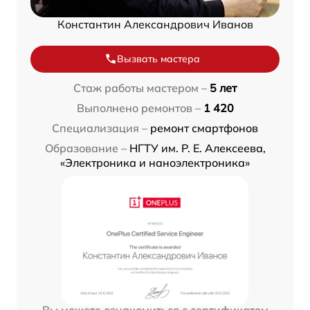
Константин Александрович Иванов
Вызвать мастера
Стаж работы мастером –
5 лет
Выполнено ремонтов –
1 420
Специализация –
ремонт смартфонов
Образование –
НГТУ им. Р. Е. Алексеева,
«Электроника и наноэлектроника»
Вы можете ознакомиться с сертификатом