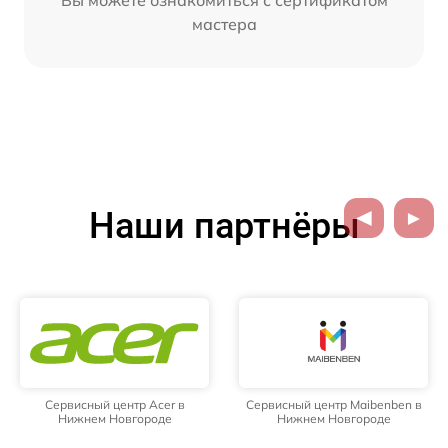
мастера
Наши партнёры
Сервисный центр Acer в
Сервисный центр Maibenben в
Нижнем Новгороде
Нижнем Новгороде