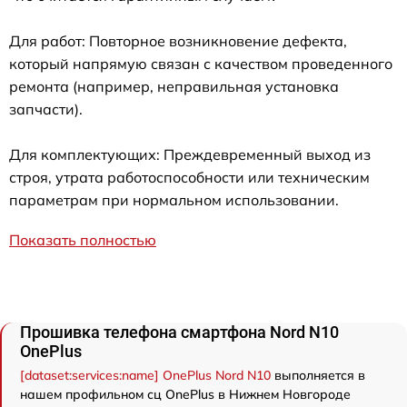
Для работ: Повторное возникновение дефекта,
который напрямую связан с качеством проведенного
ремонта (например, неправильная установка
запчасти).
Для комплектующих: Преждевременный выход из
строя, утрата работоспособности или техническим
параметрам при нормальном использовании.
Показать полностью
Прошивка телефона смартфона Nord N10
OnePlus
[dataset:services:name] OnePlus Nord N10
выполняется в
нашем профильном сц OnePlus в Нижнем Новгороде