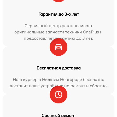
Гарантия до 3-х лет
Сервисный центр устанавливает
оригинальные запчасти техники OnePlus и
предоставляет гарантию до 3 лет.
Бесплатная доставка
Наш курьер в Нижнем Новгороде бесплатно
доставит ваше устройство на ремонт и обратно.
Срочный ремонт