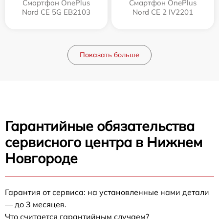
Смартфон OnePlus
Смартфон OnePlus
Nord CE 5G EB2103
Nord CE 2 IV2201
Показать больше
Гарантийные обязательства
сервисного центра в Нижнем
Новгороде
Гарантия от сервиса: на установленные нами детали
— до 3 месяцев.
Что считается гарантийным случаем?