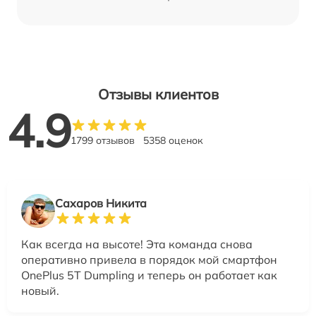
Отзывы клиентов
4.9
1799 отзывов
5358 оценок
Сахаров Никита
Как всегда на высоте! Эта команда снова
оперативно привела в порядок мой смартфон
OnePlus 5T Dumpling и теперь он работает как
новый.