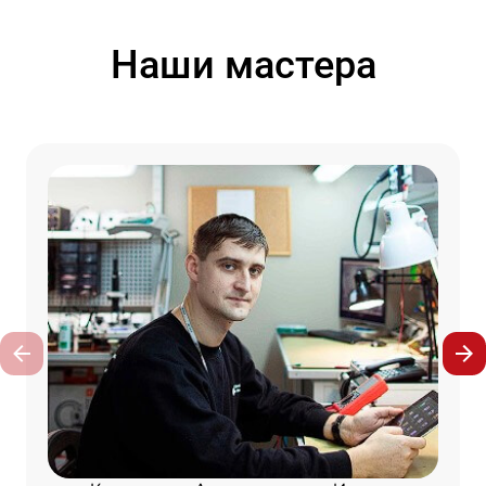
Наши мастера