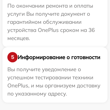
По окончании ремонта и оплаты
услуги Вы получите документ о
гарантийном обслуживании
устройства OnePlus сроком на 36
месяцев.
Информирование о готовности
5
Вы получите уведомление о
успешном тестировании техники
OnePlus, и мы организуем доставку
по указанному адресу.