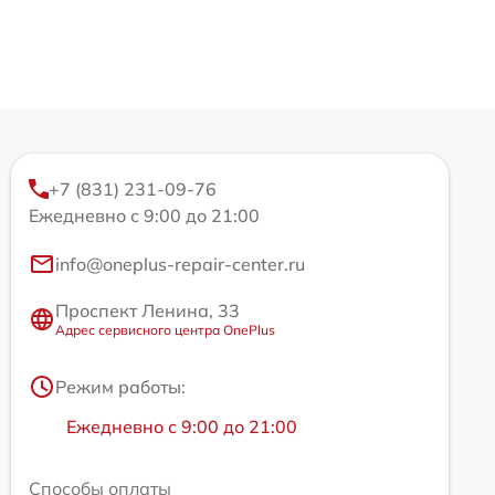
+7 (831) 231-09-76
Ежедневно с 9:00 до 21:00
info@oneplus-repair-center.ru
Проспект Ленина, 33
Адрес сервисного центра OnePlus
Режим работы:
Ежедневно с 9:00 до 21:00
Способы оплаты