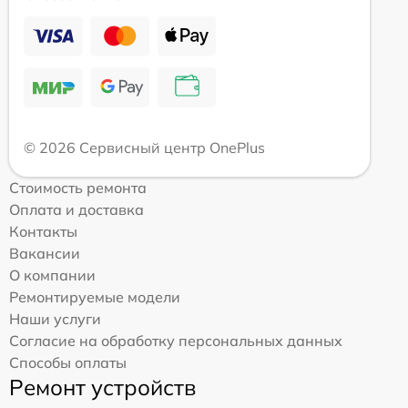
© 2026 Сервисный центр OnePlus
Стоимость ремонта
Оплата и доставка
Контакты
Вакансии
О компании
Ремонтируемые модели
Наши услуги
Согласие на обработку персональных данных
Способы оплаты
Ремонт устройств