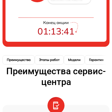
Конец акции
01:13:41
Преимущества
Этапы работ
Модели
Гарантия
Преимущества сервис-
центра