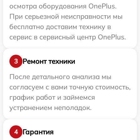
осмотра оборудования OnePlus.
При серьезной неисправности мы
бесплатно доставим технику в
сервис в сервисный центр OnePlus.
Ремонт техники
3
После детального анализа мы
согласуем с вами точную стоимость,
график работ и займемся
устранением неполадок.
Гарантия
4