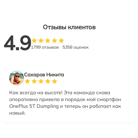
Отзывы клиентов
4.9
1799 отзывов
5358 оценок
Сахаров Никита
Как всегда на высоте! Эта команда снова
оперативно привела в порядок мой смартфон
OnePlus 5T Dumpling и теперь он работает как
новый.