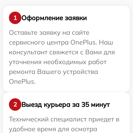
Оформление заявки
1
Оставьте заявку на сайте
сервисного центра OnePlus. Наш
консультант свяжется с Вами для
уточнения необходимых работ
ремонта Вашего устройства
OnePlus.
Выезд курьера за 35 минут
2
Технический специалист приедет в
удобное время для осмотра