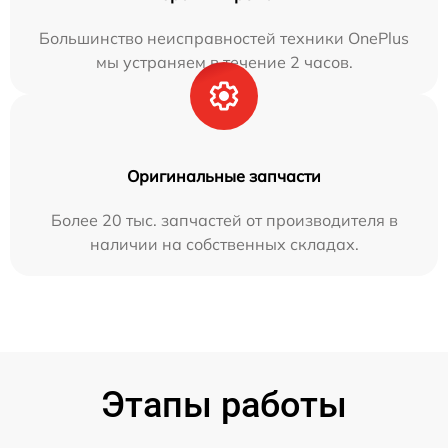
Большинство неисправностей техники OnePlus
мы устраняем в течение 2 часов.
Оригинальные запчасти
Более 20 тыс. запчастей от производителя в
наличии на собственных складах.
Этапы работы