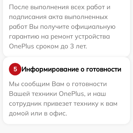
После выполнения всех работ и
подписания акта выполненных
работ Вы получите официальную
гарантию на ремонт устройства
OnePlus сроком до 3 лет.
Информирование о готовности
5
Мы сообщим Вам о готовности
Вашей техники OnePlus, и наш
сотрудник привезет технику к вам
домой или в офис.