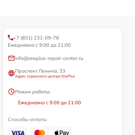
+7 (831) 231-09-76
Ежедневно с 9:00 до 21:00
info@oneplus-repair-center.ru
Проспект Ленина, 33
Адрес сервисного центра OnePlus
Режим работы:
Ежедневно с 9:00 до 21:00
Способы оплаты