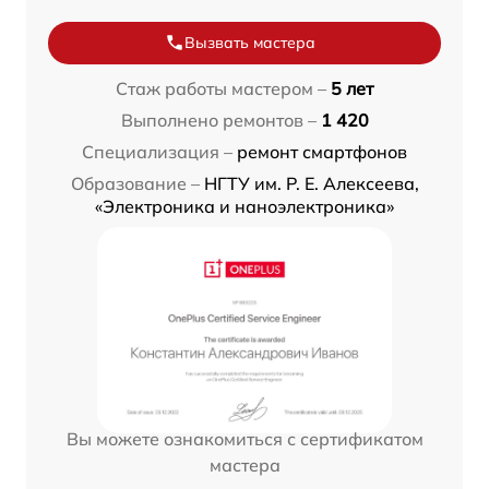
Вызвать мастера
Стаж работы мастером –
5 лет
Выполнено ремонтов –
1 420
Специализация –
ремонт смартфонов
Образование –
НГТУ им. Р. Е. Алексеева,
«Электроника и наноэлектроника»
Вы можете ознакомиться с сертификатом
мастера