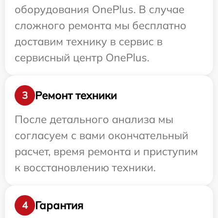
оборудования OnePlus. В случае
сложного ремонта мы бесплатно
доставим технику в сервис в
сервисный центр OnePlus.
Ремонт техники
3
После детального анализа мы
согласуем с вами окончательный
расчет, время ремонта и приступим
к восстановлению техники.
Гарантия
4