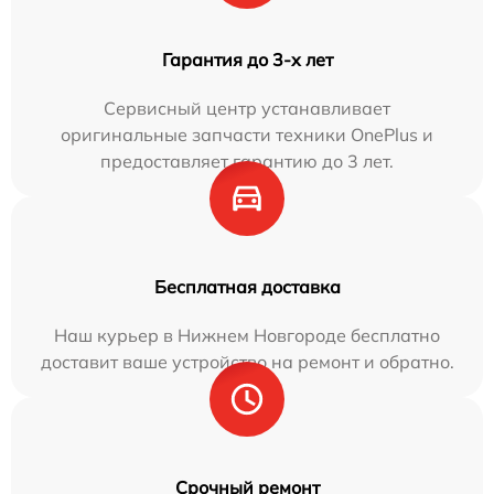
Гарантия до 3-х лет
Сервисный центр устанавливает
оригинальные запчасти техники OnePlus и
предоставляет гарантию до 3 лет.
Бесплатная доставка
Наш курьер в Нижнем Новгороде бесплатно
доставит ваше устройство на ремонт и обратно.
Срочный ремонт