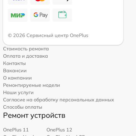
© 2026 Сервисный центр OnePlus
Стоимость ремонта
Оплата и доставка
Контакты
Вакансии
О компании
Ремонтируемые модели
Наши услуги
Согласие на обработку персональных данных
Способы оплаты
Ремонт устройств
OnePlus 11
OnePlus 12