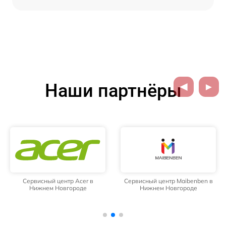
Наши партнёры
Сервисный центр Acer в
Сервисный центр Maibenben в
Нижнем Новгороде
Нижнем Новгороде