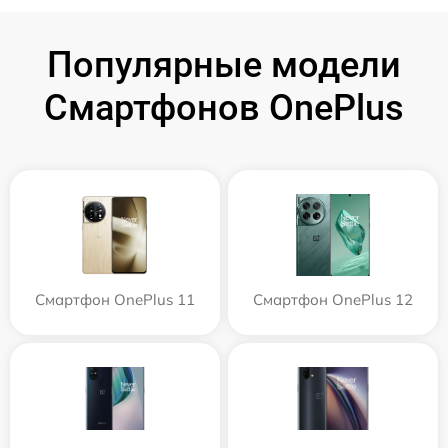
Популярные модели
Смартфонов OnePlus
Смартфон OnePlus 11
Смартфон OnePlus 12