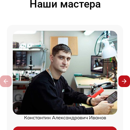
Наши мастера
Константин Александрович Иванов