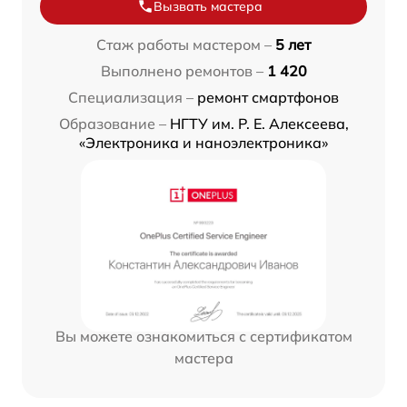
Вызвать мастера
Стаж работы мастером –
5 лет
Выполнено ремонтов –
1 420
Специализация –
ремонт смартфонов
Образование –
НГТУ им. Р. Е. Алексеева,
«Электроника и наноэлектроника»
Вы можете ознакомиться с сертификатом
мастера