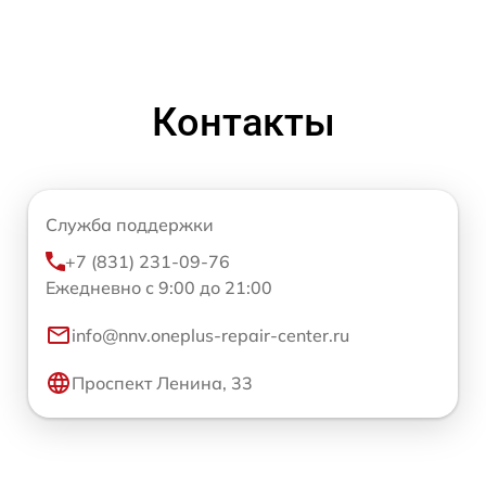
Контакты
Служба поддержки
+7 (831) 231-09-76
Ежедневно с 9:00 до 21:00
info@nnv.oneplus-repair-center.ru
Проспект Ленина, 33