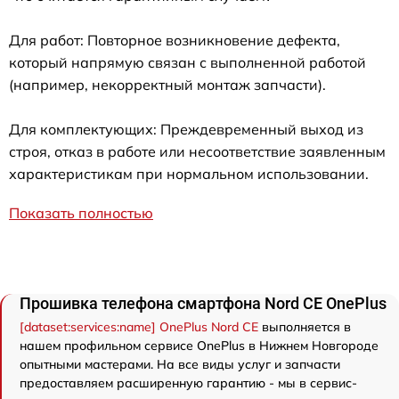
Для работ: Повторное возникновение дефекта,
который напрямую связан с выполненной работой
(например, некорректный монтаж запчасти).
Для комплектующих: Преждевременный выход из
строя, отказ в работе или несоответствие заявленным
характеристикам при нормальном использовании.
Показать полностью
Прошивка телефона смартфона Nord CE OnePlus
[dataset:services:name] OnePlus Nord CE
выполняется в
нашем профильном сервисе OnePlus в Нижнем Новгороде
опытными мастерами. На все виды услуг и запчасти
предоставляем расширенную гарантию - мы в сервис-