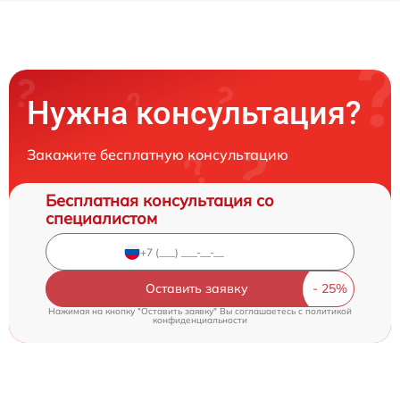
Нужна консультация?
Закажите бесплатную консультацию
Бесплатная консультация со
специалистом
Оставить заявку
Нажимая на кнопку "Оставить заявку" Вы соглашаетесь c
политикой
конфиденциальности