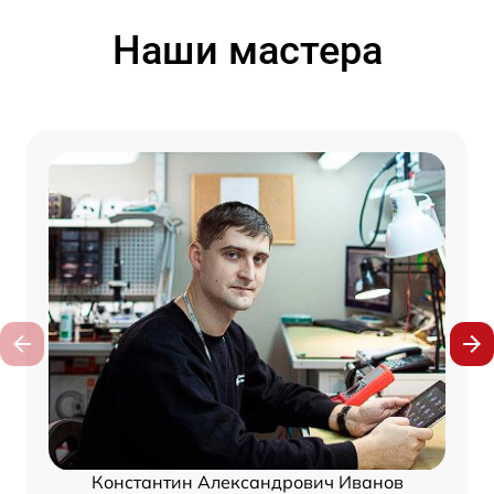
Наши мастера
Константин Александрович Иванов