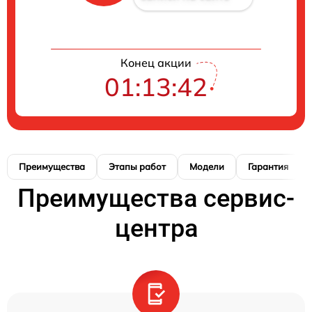
Конец акции
01:13:42
Преимущества
Этапы работ
Модели
Гарантия
Преимущества сервис-
центра