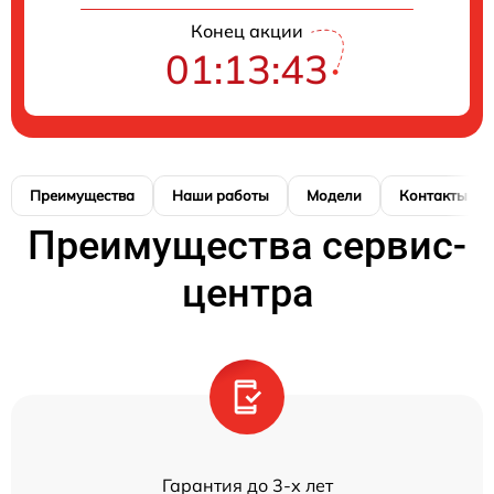
Конец акции
01:13:42
Преимущества
Наши работы
Модели
Контакты
Преимущества сервис-
центра
Гарантия до 3-х лет