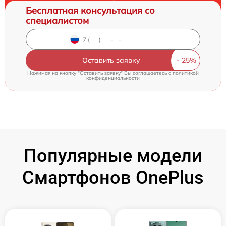
Бесплатная консультация со
специалистом
Оставить заявку
Нажимая на кнопку "Оставить заявку" Вы соглашаетесь c
политикой
конфиденциальности
Популярные модели
Смартфонов OnePlus