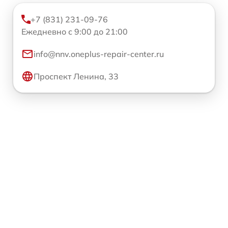
+7 (831) 231-09-76
Ежедневно с 9:00 до 21:00
info@nnv.oneplus-repair-center.ru
Проспект Ленина, 33