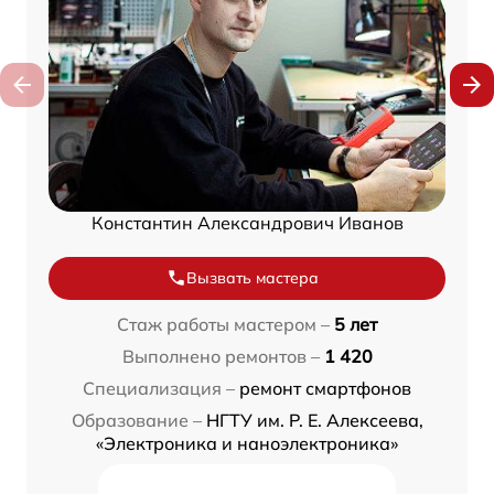
Константин Александрович Иванов
Вызвать мастера
Стаж работы мастером –
5 лет
Выполнено ремонтов –
1 420
Специализация –
ремонт смартфонов
Образование –
НГТУ им. Р. Е. Алексеева,
«Электроника и наноэлектроника»