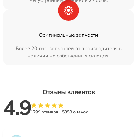
мы устраняем в течение 2 часов.
Оригинальные запчасти
Более 20 тыс. запчастей от производителя в
наличии на собственных складах.
Отзывы клиентов
4.9
1799 отзывов
5358 оценок