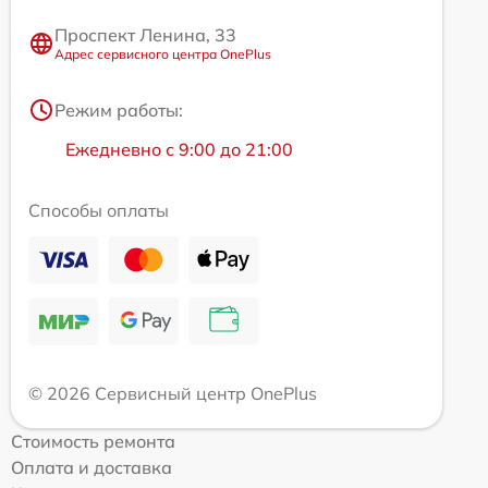
Проспект Ленина, 33
Адрес сервисного центра OnePlus
Режим работы:
Ежедневно с 9:00 до 21:00
Способы оплаты
© 2026 Сервисный центр OnePlus
Стоимость ремонта
Оплата и доставка