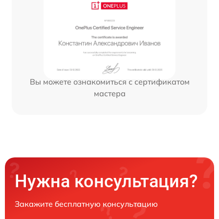
Вы можете ознакомиться с сертификатом
мастера
Нужна консультация?
Закажите бесплатную консультацию