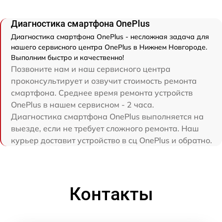
Диагностика смартфона OnePlus
Диагностика смартфона OnePlus - несложная задача для
нашего сервисного центра OnePlus в Нижнем Новгороде.
Выполним быстро и качественно!
Позвоните нам и наш сервисного центра
проконсультирует и озвучит стоимость ремонта
смартфона. Среднее время ремонта устройств
OnePlus в нашем сервисном - 2 часа.
Диагностика смартфона OnePlus выполняется на
выезде, если не требует сложного ремонта. Наш
курьер доставит устройство в сц OnePlus и обратно.
Контакты