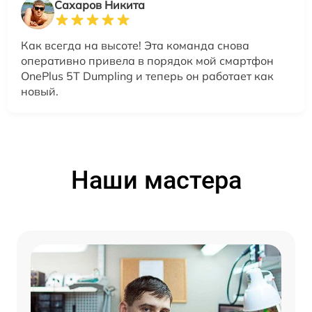
Сахаров Никита
Как всегда на высоте! Эта команда снова
оперативно привела в порядок мой смартфон
OnePlus 5T Dumpling и теперь он работает как
новый.
Наши мастера