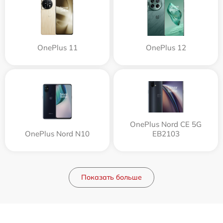
OnePlus 11
OnePlus 12
OnePlus Nord CE 5G
OnePlus Nord N10
EB2103
Показать больше