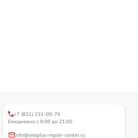
+7 (831) 231-09-76
Ежедневно с 9:00 до 21:00
info@oneplus-repair-center.ru