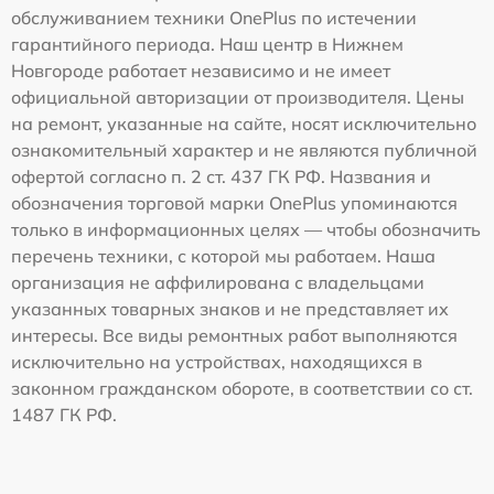
обслуживанием техники OnePlus по истечении
гарантийного периода. Наш центр в Нижнем
Новгороде работает независимо и не имеет
официальной авторизации от производителя. Цены
на ремонт, указанные на сайте, носят исключительно
ознакомительный характер и не являются публичной
офертой согласно п. 2 ст. 437 ГК РФ. Названия и
обозначения торговой марки OnePlus упоминаются
только в информационных целях — чтобы обозначить
перечень техники, с которой мы работаем. Наша
организация не аффилирована с владельцами
указанных товарных знаков и не представляет их
интересы. Все виды ремонтных работ выполняются
исключительно на устройствах, находящихся в
законном гражданском обороте, в соответствии со ст.
1487 ГК РФ.