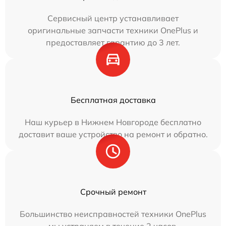
Сервисный центр устанавливает
оригинальные запчасти техники OnePlus и
предоставляет гарантию до 3 лет.
Бесплатная доставка
Наш курьер в Нижнем Новгороде бесплатно
доставит ваше устройство на ремонт и обратно.
Срочный ремонт
Большинство неисправностей техники OnePlus