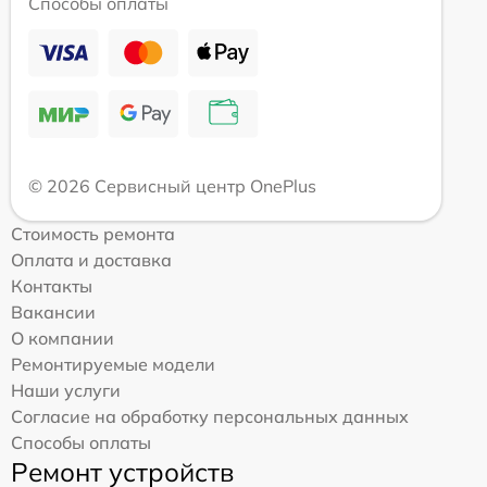
Способы оплаты
© 2026 Сервисный центр OnePlus
Стоимость ремонта
Оплата и доставка
Контакты
Вакансии
О компании
Ремонтируемые модели
Наши услуги
Согласие на обработку персональных данных
Способы оплаты
Ремонт устройств