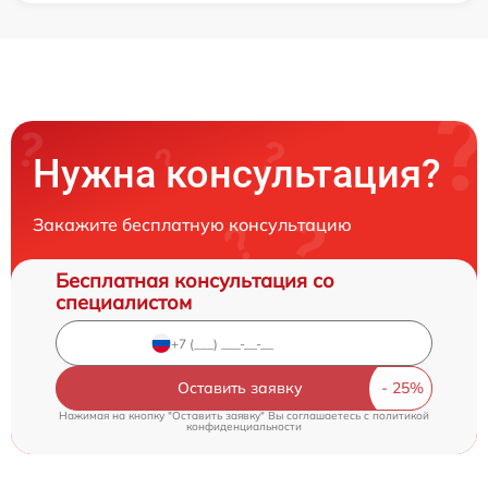
Нужна консультация?
Закажите бесплатную консультацию
Бесплатная консультация со
специалистом
Оставить заявку
Нажимая на кнопку "Оставить заявку" Вы соглашаетесь c
политикой
конфиденциальности