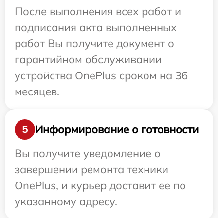
После выполнения всех работ и
подписания акта выполненных
работ Вы получите документ о
гарантийном обслуживании
устройства OnePlus сроком на 36
месяцев.
Информирование о готовности
5
Вы получите уведомление о
завершении ремонта техники
OnePlus, и курьер доставит ее по
указанному адресу.