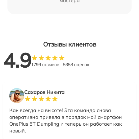
мастера
Отзывы клиентов
4.9
1799 отзывов
5358 оценок
Сахаров Никита
Как всегда на высоте! Эта команда снова
оперативно привела в порядок мой смартфон
OnePlus 5T Dumpling и теперь он работает как
новый.