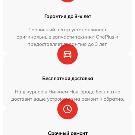
Гарантия до 3-х лет
Сервисный центр устанавливает
оригинальные запчасти техники OnePlus и
предоставляет гарантию до 3 лет.
Бесплатная доставка
Наш курьер в Нижнем Новгороде бесплатно
доставит ваше устройство на ремонт и обратно.
Срочный ремонт