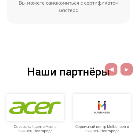
Вы можете ознакомиться с сертификатом
мастера
Наши партнёры
Сервисный центр Acer в
Сервисный центр Maibenben в
Нижнем Новгороде
Нижнем Новгороде