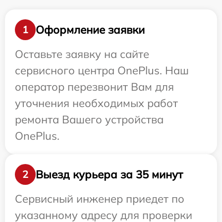
Оформление заявки
1
Оставьте заявку на сайте
сервисного центра OnePlus. Наш
оператор перезвонит Вам для
уточнения необходимых работ
ремонта Вашего устройства
OnePlus.
Выезд курьера за 35 минут
2
Сервисный инженер приедет по
указанному адресу для проверки