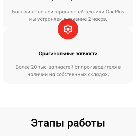
Большинство неисправностей техники OnePlus
мы устраняем в течение 2 часов.
Оригинальные запчасти
Более 20 тыс. запчастей от производителя в
наличии на собственных складах.
Этапы работы