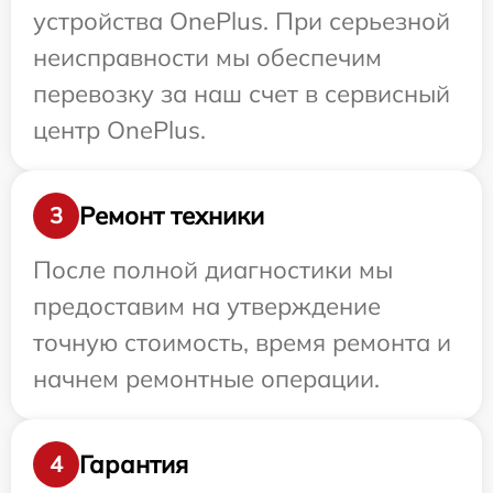
устройства OnePlus. При серьезной
неисправности мы обеспечим
перевозку за наш счет в сервисный
центр OnePlus.
Ремонт техники
3
После полной диагностики мы
предоставим на утверждение
точную стоимость, время ремонта и
начнем ремонтные операции.
Гарантия
4