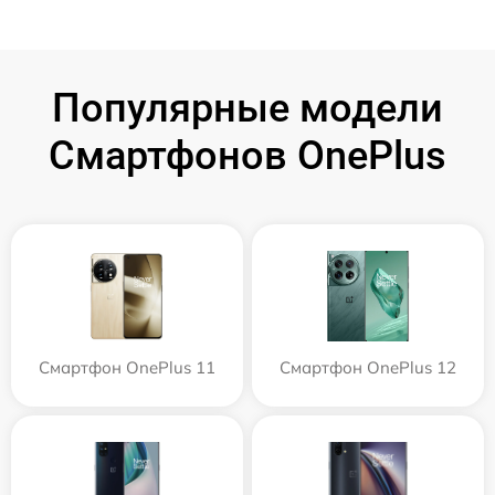
Популярные модели
Смартфонов OnePlus
Смартфон OnePlus 11
Смартфон OnePlus 12