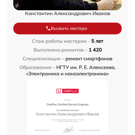
Константин Александрович Иванов
Вызвать мастера
Стаж работы мастером –
5 лет
Выполнено ремонтов –
1 420
Специализация –
ремонт смартфонов
Образование –
НГТУ им. Р. Е. Алексеева,
«Электроника и наноэлектроника»