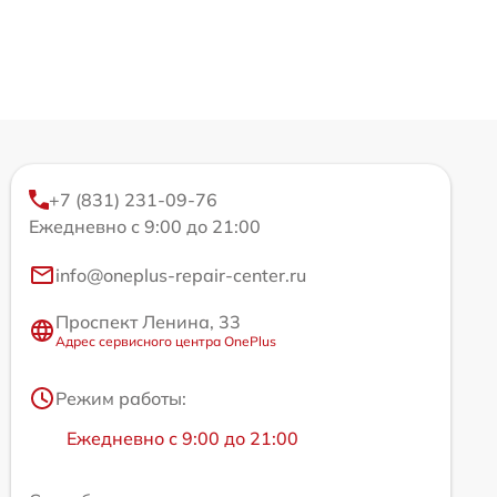
+7 (831) 231-09-76
Ежедневно с 9:00 до 21:00
info@oneplus-repair-center.ru
Проспект Ленина, 33
Адрес сервисного центра OnePlus
Режим работы:
Ежедневно с 9:00 до 21:00