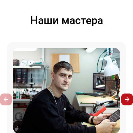
Наши мастера