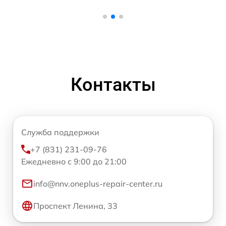
Контакты
Служба поддержки
+7 (831) 231-09-76
Ежедневно с 9:00 до 21:00
info@nnv.oneplus-repair-center.ru
Проспект Ленина, 33