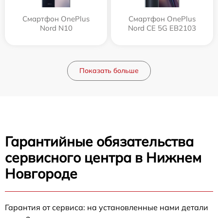
Смартфон OnePlus
Смартфон OnePlus
Nord N10
Nord CE 5G EB2103
Показать больше
Гарантийные обязательства
сервисного центра в Нижнем
Новгороде
Гарантия от сервиса: на установленные нами детали