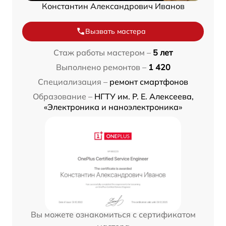
Константин Александрович Иванов
Вызвать мастера
Стаж работы мастером –
5 лет
Выполнено ремонтов –
1 420
Специализация –
ремонт смартфонов
Образование –
НГТУ им. Р. Е. Алексеева,
«Электроника и наноэлектроника»
Вы можете ознакомиться с сертификатом