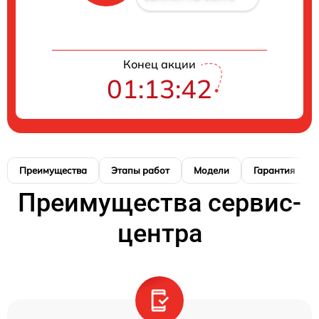
Конец акции
01:13:41
Преимущества
Этапы работ
Модели
Гарантия
Преимущества сервис-
центра