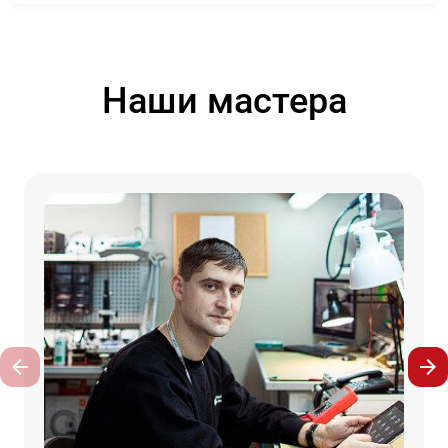
Наши мастера