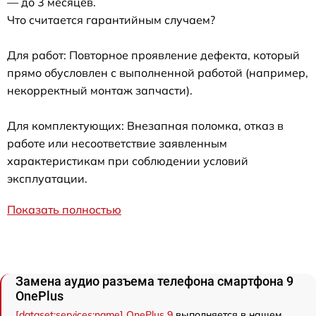
— до 3 месяцев.
Что считается гарантийным случаем?
Для работ: Повторное проявление дефекта, который
прямо обусловлен с выполненной работой (например,
некорректный монтаж запчасти).
Для комплектующих: Внезапная поломка, отказ в
работе или несоответствие заявленным
характеристикам при соблюдении условий
эксплуатации.
Показать полностью
Замена аудио разъема телефона смартфона 9
OnePlus
[dataset:services:name] OnePlus 9
выполняется в нашем