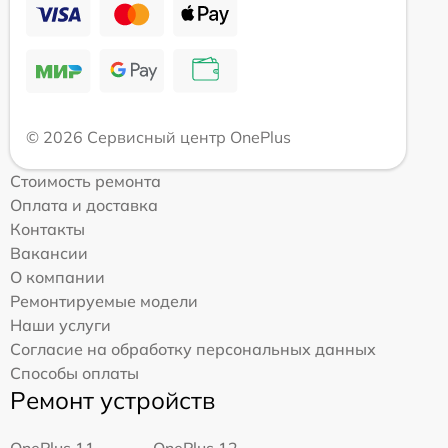
© 2026 Сервисный центр OnePlus
Стоимость ремонта
Оплата и доставка
Контакты
Вакансии
О компании
Ремонтируемые модели
Наши услуги
Согласие на обработку персональных данных
Способы оплаты
Ремонт устройств