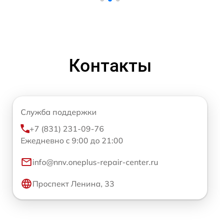
Контакты
Служба поддержки
+7 (831) 231-09-76
Ежедневно с 9:00 до 21:00
info@nnv.oneplus-repair-center.ru
Проспект Ленина, 33