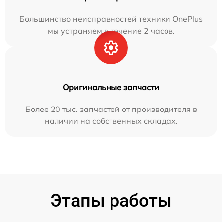
Большинство неисправностей техники OnePlus
мы устраняем в течение 2 часов.
Оригинальные запчасти
Более 20 тыс. запчастей от производителя в
наличии на собственных складах.
Этапы работы