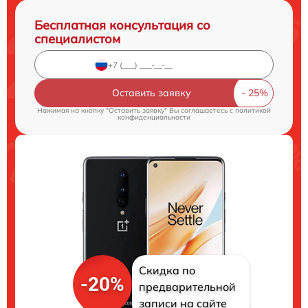
Бесплатная консультация со
специалистом
Оставить заявку
Нажимая на кнопку "Оставить заявку" Вы соглашаетесь c
политикой
конфиденциальности
Скидка по
-20%
предварительной
записи на сайте