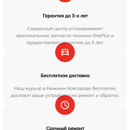
Гарантия до 3-х лет
Сервисный центр устанавливает
оригинальные запчасти техники OnePlus и
предоставляет гарантию до 3 лет.
Бесплатная доставка
Наш курьер в Нижнем Новгороде бесплатно
доставит ваше устройство на ремонт и обратно.
Срочный ремонт