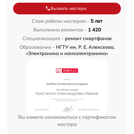
Вызвать мастера
Стаж работы мастером –
5 лет
Выполнено ремонтов –
1 420
Специализация –
ремонт смартфонов
Образование –
НГТУ им. Р. Е. Алексеева,
«Электроника и наноэлектроника»
Вы можете ознакомиться с сертификатом
мастера