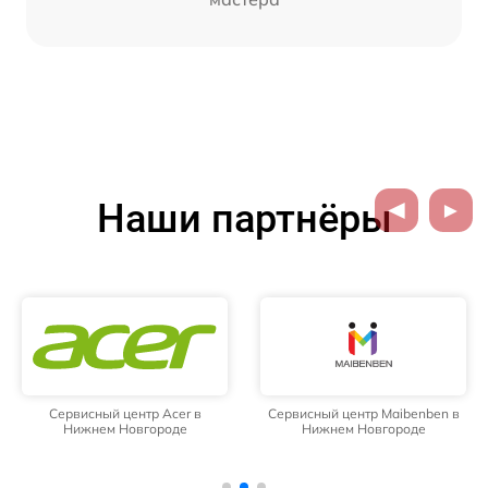
Наши партнёры
Сервисный центр Acer в
Сервисный центр Maibenben в
Нижнем Новгороде
Нижнем Новгороде