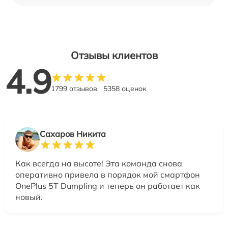
Отзывы клиентов
4.9
1799 отзывов
5358 оценок
Сахаров Никита
Как всегда на высоте! Эта команда снова
оперативно привела в порядок мой смартфон
OnePlus 5T Dumpling и теперь он работает как
новый.