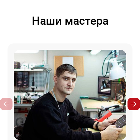
Наши мастера