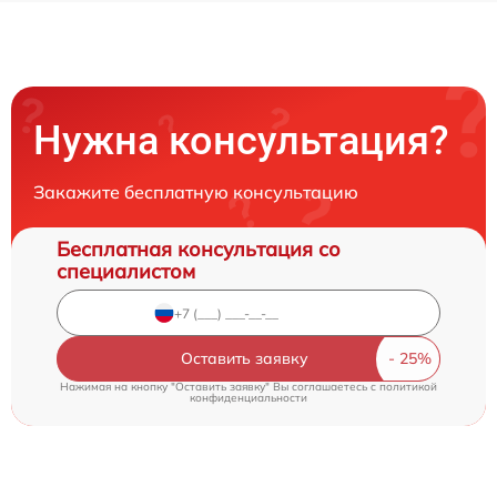
Нужна консультация?
Закажите бесплатную консультацию
Бесплатная консультация со
специалистом
Оставить заявку
Нажимая на кнопку "Оставить заявку" Вы соглашаетесь c
политикой
конфиденциальности