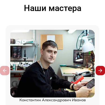
Наши мастера
Константин Александрович Иванов