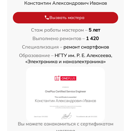
Константин Александрович Иванов
Вызвать мастера
Стаж работы мастером –
5 лет
Выполнено ремонтов –
1 420
Специализация –
ремонт смартфонов
Образование –
НГТУ им. Р. Е. Алексеева,
«Электроника и наноэлектроника»
Вы можете ознакомиться с сертификатом
мастера