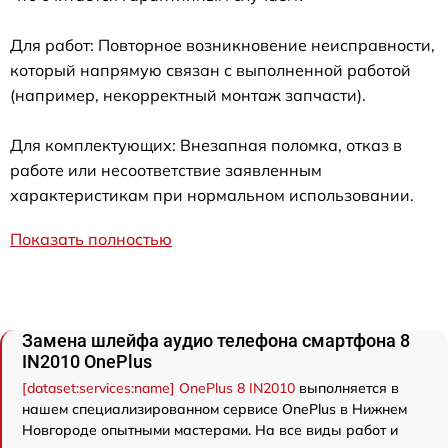
Для работ: Повторное возникновение неисправности,
который напрямую связан с выполненной работой
(например, некорректный монтаж запчасти).
Для комплектующих: Внезапная поломка, отказ в
работе или несоответствие заявленным
характеристикам при нормальном использовании.
Показать полностью
Замена шлейфа аудио телефона смартфона 8
IN2010 OnePlus
[dataset:services:name] OnePlus 8 IN2010
выполняется в
нашем специализированном сервисе OnePlus в Нижнем
Новгороде опытными мастерами. На все виды работ и