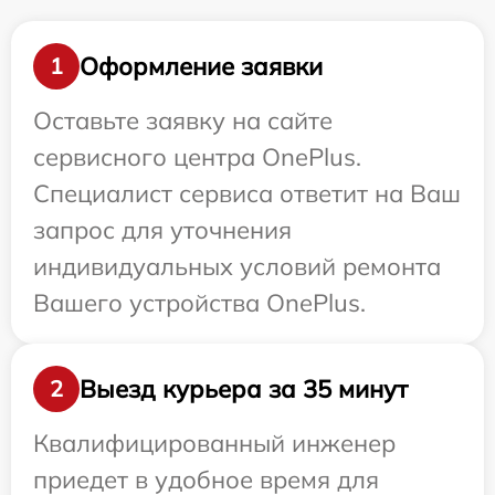
Оформление заявки
1
Оставьте заявку на сайте
сервисного центра OnePlus.
Специалист сервиса ответит на Ваш
запрос для уточнения
индивидуальных условий ремонта
Вашего устройства OnePlus.
Выезд курьера за 35 минут
2
Квалифицированный инженер
приедет в удобное время для