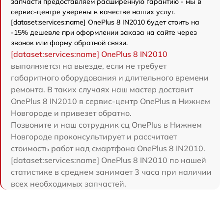
запчасти предоставляем расширенную гарантию - мы в
сервис-центре уверены в качестве наших услуг.
[dataset:services:name] OnePlus 8 IN2010 будет стоить на
-15% дешевле при оформлении заказа на сайте через
звонок или форму обратной связи.
[dataset:services:name] OnePlus 8 IN2010
выполняется на выезде, если не требует
габаритного оборудования и длительного времени
ремонта. В таких случаях наш мастер доставит
OnePlus 8 IN2010 в сервис-центр OnePlus в Нижнем
Новгороде и привезет обратно.
Позвоните и наш сотрудник сц OnePlus в Нижнем
Новгороде проконсультирует и рассчитает
стоимость работ над смартфона OnePlus 8 IN2010.
[dataset:services:name] OnePlus 8 IN2010 по нашей
статистике в среднем занимает 3 часа при наличии
всех необходимых запчастей.