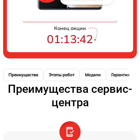
Конец акции
01:13:41
Преимущества
Этапы работ
Модели
Гарантия
Преимущества сервис-
центра