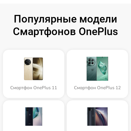
Популярные модели
Смартфонов OnePlus
Смартфон OnePlus 11
Смартфон OnePlus 12