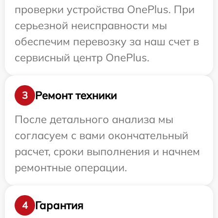
проверки устройства OnePlus. При
серьезной неисправности мы
обеспечим перевозку за наш счет в
сервисный центр OnePlus.
Ремонт техники
3
После детального анализа мы
согласуем с вами окончательный
расчет, сроки выполнения и начнем
ремонтные операции.
Гарантия
4