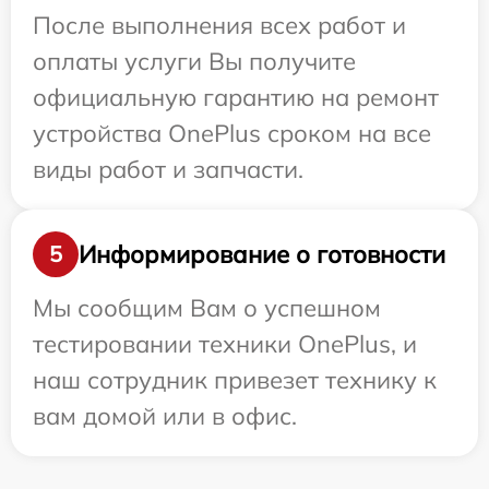
После выполнения всех работ и
оплаты услуги Вы получите
официальную гарантию на ремонт
устройства OnePlus сроком на все
виды работ и запчасти.
Информирование о готовности
5
Мы сообщим Вам о успешном
тестировании техники OnePlus, и
наш сотрудник привезет технику к
вам домой или в офис.