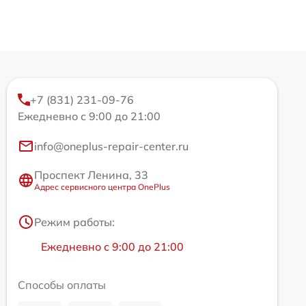
+7 (831) 231-09-76
Ежедневно с 9:00 до 21:00
info@oneplus-repair-center.ru
Проспект Ленина, 33
Адрес сервисного центра OnePlus
Режим работы:
Ежедневно с 9:00 до 21:00
Способы оплаты