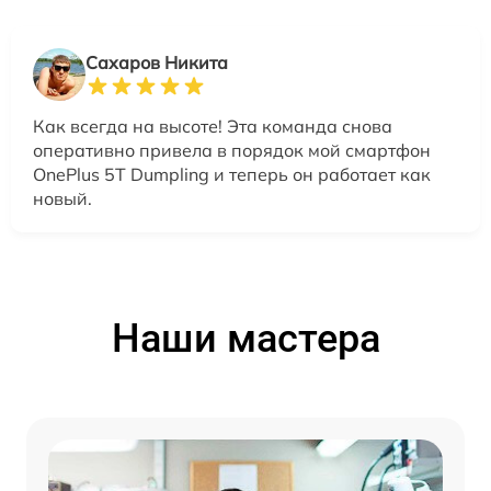
Сахаров Никита
Как всегда на высоте! Эта команда снова
оперативно привела в порядок мой смартфон
OnePlus 5T Dumpling и теперь он работает как
новый.
Наши мастера