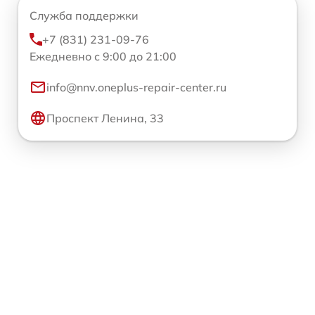
Служба поддержки
+7 (831) 231-09-76
Ежедневно с 9:00 до 21:00
info@nnv.oneplus-repair-center.ru
Проспект Ленина, 33