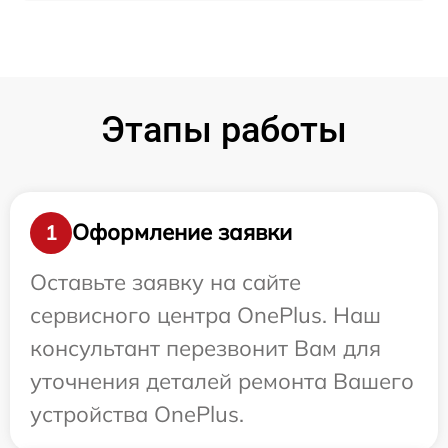
Этапы работы
Оформление заявки
1
Оставьте заявку на сайте
сервисного центра OnePlus. Наш
консультант перезвонит Вам для
уточнения деталей ремонта Вашего
устройства OnePlus.