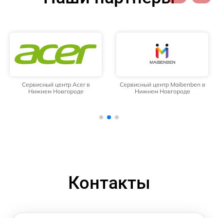
Сервисный центр Acer в
Сервисный центр Maibenben в
Нижнем Новгороде
Нижнем Новгороде
Контакты