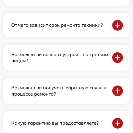
От чего зависит срок ремонта техники?
Возможен ли возврат устройства третьим
лицом?
Возможно ли получать обратную связь в
процессе ремонта?
Какую гарантию вы предоставляете?