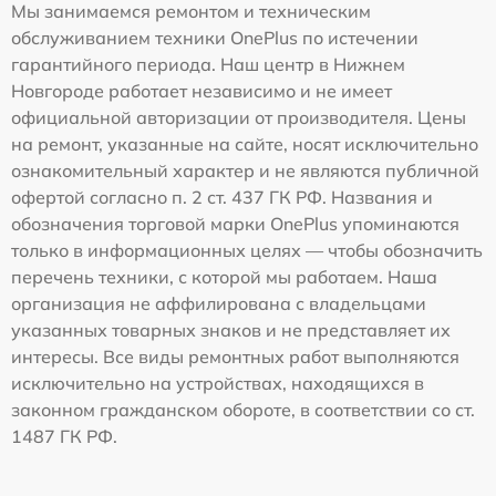
Мы занимаемся ремонтом и техническим
обслуживанием техники OnePlus по истечении
гарантийного периода. Наш центр в Нижнем
Новгороде работает независимо и не имеет
официальной авторизации от производителя. Цены
на ремонт, указанные на сайте, носят исключительно
ознакомительный характер и не являются публичной
офертой согласно п. 2 ст. 437 ГК РФ. Названия и
обозначения торговой марки OnePlus упоминаются
только в информационных целях — чтобы обозначить
перечень техники, с которой мы работаем. Наша
организация не аффилирована с владельцами
указанных товарных знаков и не представляет их
интересы. Все виды ремонтных работ выполняются
исключительно на устройствах, находящихся в
законном гражданском обороте, в соответствии со ст.
1487 ГК РФ.