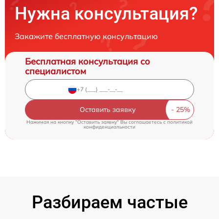
Нужна консультация?
Закажите бесплатную консультацию
Бесплатная консультация со
специалистом
Оставить заявку
Нажимая на кнопку "Оставить заявку" Вы соглашаетесь c
политикой
конфиденциальности
Разбираем частые