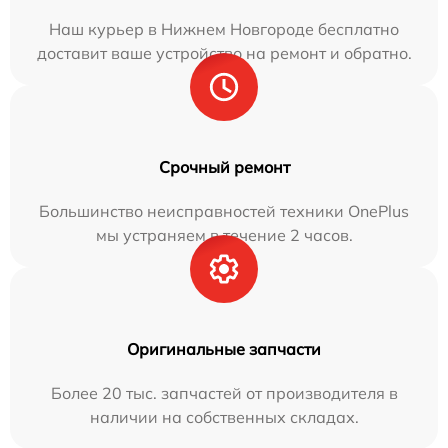
Наш курьер в Нижнем Новгороде бесплатно
доставит ваше устройство на ремонт и обратно.
Срочный ремонт
Большинство неисправностей техники OnePlus
мы устраняем в течение 2 часов.
Оригинальные запчасти
Более 20 тыс. запчастей от производителя в
наличии на собственных складах.