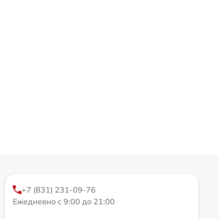
+7 (831) 231-09-76
Ежедневно с 9:00 до 21:00