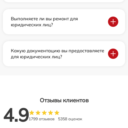
Выполняете ли вы ремонт для
юридических лиц?
Какую документацию вы предоставляете
для юридических лиц?
Отзывы клиентов
4.9
1799 отзывов
5358 оценок