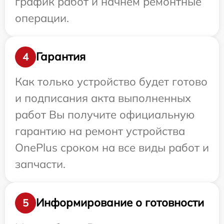
график работ и начнем ремонтные
операции.
Гарантия
4
Как только устройство будет готово
и подписания акта выполненных
работ Вы получите официальную
гарантию на ремонт устройства
OnePlus сроком на все виды работ и
запчасти.
Информирование о готовности
5