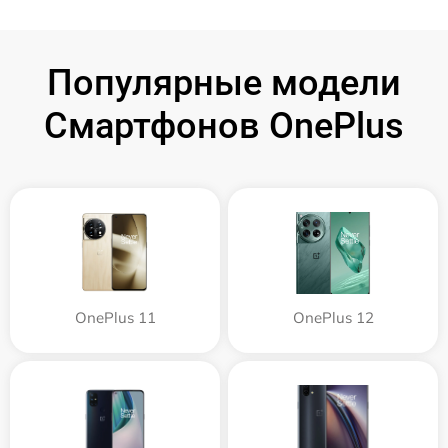
Популярные модели
Смартфонов OnePlus
OnePlus 11
OnePlus 12