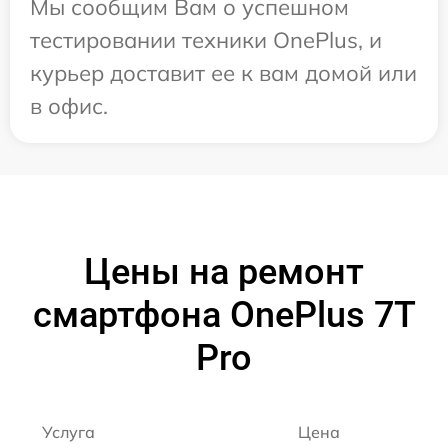
Мы сообщим Вам о успешном
тестировании техники OnePlus, и
курьер доставит ее к вам домой или
в офис.
Цены на ремонт
смартфона OnePlus 7T
Pro
Услуга
Цена