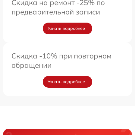
Скидка на ремонт -25% по
предварительной записи
Узнать подробнее
Скидка -10% при повторном
обращении
Узнать подробнее