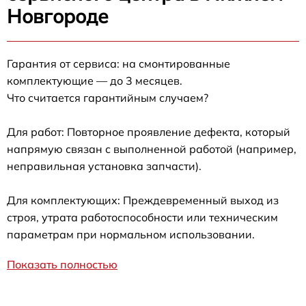
Новгороде
Гарантия от сервиса: на смонтированные
комплектующие — до 3 месяцев.
Что считается гарантийным случаем?
Для работ: Повторное проявление дефекта, который
напрямую связан с выполненной работой (например,
неправильная установка запчасти).
Для комплектующих: Преждевременный выход из
строя, утрата работоспособности или техническим
параметрам при нормальном использовании.
Показать полностью