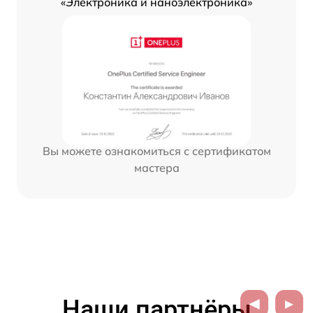
«Электроника и наноэлектроника»
Вы можете ознакомиться с сертификатом
мастера
Наши партнёры