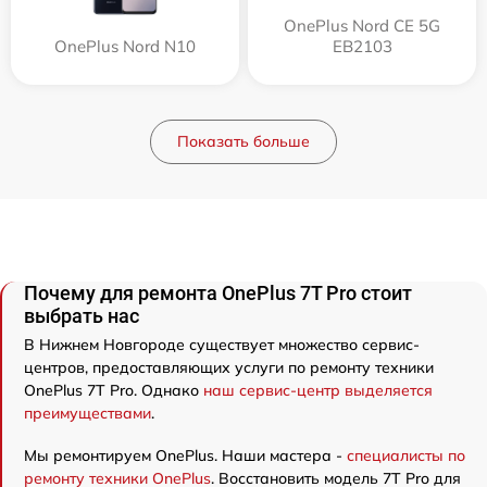
OnePlus Nord CE 5G
OnePlus Nord N10
EB2103
Показать больше
Почему для ремонта OnePlus 7T Pro стоит
выбрать нас
В Нижнем Новгороде существует множество сервис-
центров, предоставляющих услуги по ремонту техники
OnePlus 7T Pro. Однако
наш сервис-центр выделяется
преимуществами
.
Мы ремонтируем OnePlus. Наши мастера -
специалисты по
ремонту техники OnePlus
. Восстановить модель 7T Pro для