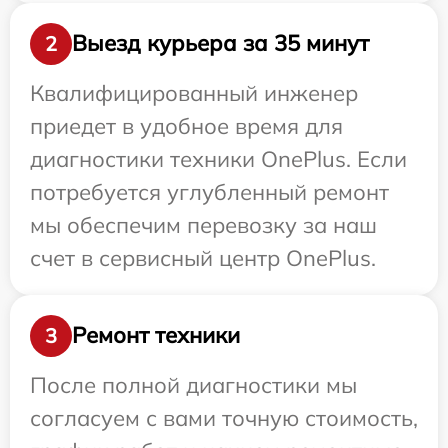
Выезд курьера за 35 минут
2
Квалифицированный инженер
приедет в удобное время для
диагностики техники OnePlus. Если
потребуется углубленный ремонт
мы обеспечим перевозку за наш
счет в сервисный центр OnePlus.
Ремонт техники
3
После полной диагностики мы
согласуем с вами точную стоимость,