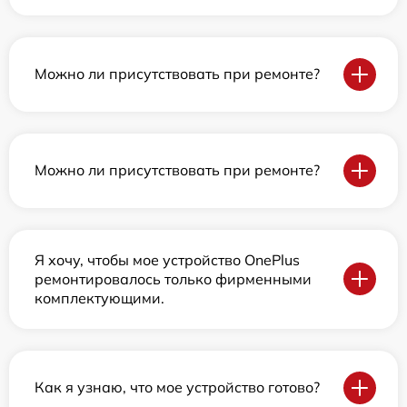
Можно ли присутствовать при ремонте?
Можно ли присутствовать при ремонте?
Я хочу, чтобы мое устройство OnePlus
ремонтировалось только фирменными
комплектующими.
Как я узнаю, что мое устройство готово?