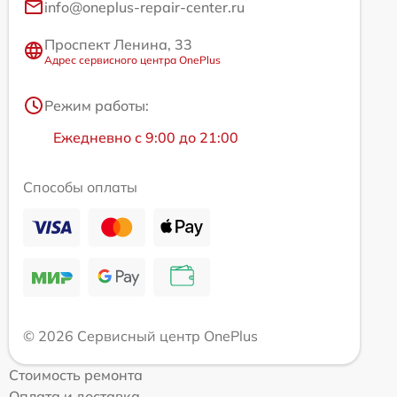
info@oneplus-repair-center.ru
Проспект Ленина, 33
Адрес сервисного центра OnePlus
Режим работы:
Ежедневно с 9:00 до 21:00
Способы оплаты
© 2026 Сервисный центр OnePlus
Стоимость ремонта
Оплата и доставка