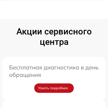
Акции сервисного
центра
Бесплатная диагностика в день
обращения
Узнать подробнее