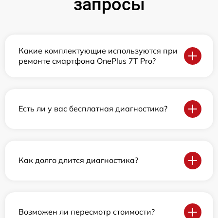
запросы
Какие комплектующие используются при
ремонте смартфона OnePlus 7T Pro?
Есть ли у вас бесплатная диагностика?
Как долго длится диагностика?
Возможен ли пересмотр стоимости?