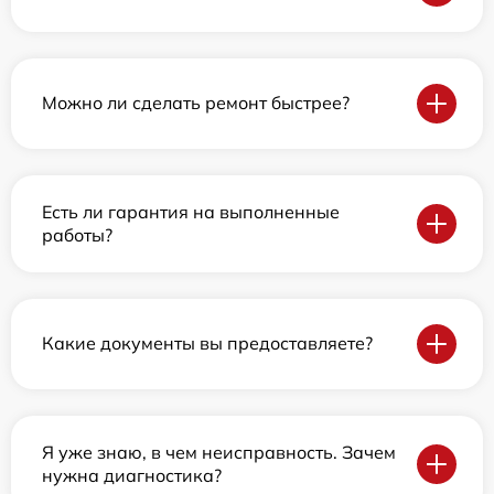
Можно ли сделать ремонт быстрее?
Есть ли гарантия на выполненные
работы?
Какие документы вы предоставляете?
Я уже знаю, в чем неисправность. Зачем
нужна диагностика?