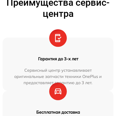
Преимущества сервис-
центра
Гарантия до 3-х лет
Сервисный центр устанавливает
оригинальные запчасти техники OnePlus и
предоставляет гарантию до 3 лет.
Бесплатная доставка