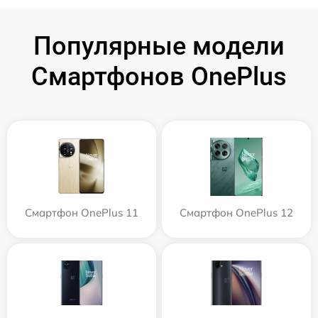
Популярные модели
Смартфонов OnePlus
Смартфон OnePlus 11
Смартфон OnePlus 12