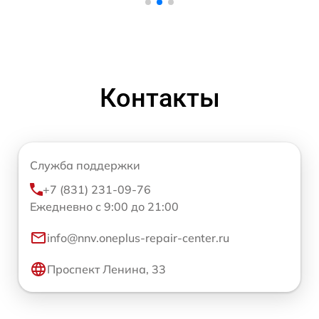
Контакты
Служба поддержки
+7 (831) 231-09-76
Ежедневно с 9:00 до 21:00
info@nnv.oneplus-repair-center.ru
Проспект Ленина, 33