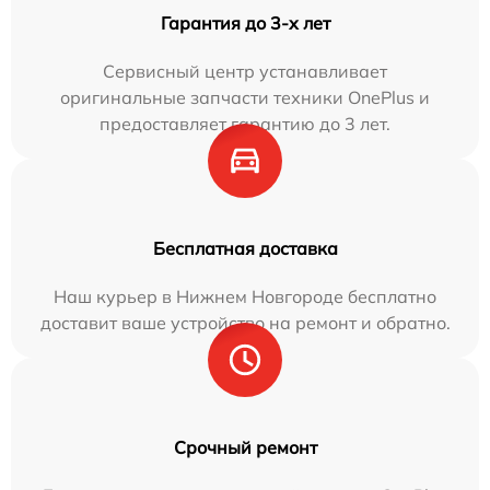
Гарантия до 3-х лет
Сервисный центр устанавливает
оригинальные запчасти техники OnePlus и
предоставляет гарантию до 3 лет.
Бесплатная доставка
Наш курьер в Нижнем Новгороде бесплатно
доставит ваше устройство на ремонт и обратно.
Срочный ремонт