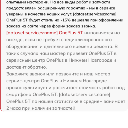
опытными мастерами. На все виды работ и запчасти
предоставляем расширенную гарантию - мы в сервисе
уверены в качестве наших услуг. [dataset:services:name]
OnePlus 5T будет стоить на -15% дешевле при оформлении
заказа на сайте через форму заказа звонка.
[dataset:services:name] OnePlus 5T
выполняется на
выезде, если не требует специализированного
оборудования и длительного времени ремонта. В
таких случаях наш мастер привезет OnePlus 5T в
сервисный центр OnePlus в Нижнем Новгороде и
доставит обратно.
Закажите звонок или позвоните и наш мастер
сервис-центра OnePlus в Нижнем Новгороде
проконсультирует и рассчитает стоимость работ над
смартфона OnePlus 5T. [dataset:services:name]
OnePlus 5T по нашей статистике в среднем занимает
2 часа при наличии запчастей.