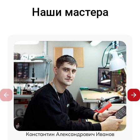
Наши мастера
Константин Александрович Иванов