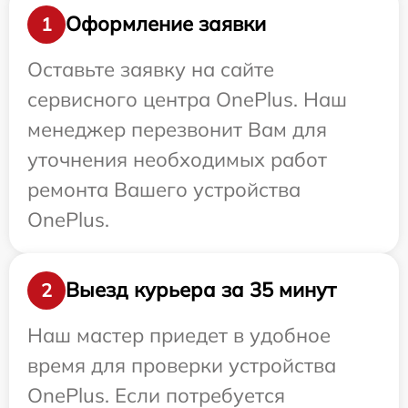
Оформление заявки
1
Оставьте заявку на сайте
сервисного центра OnePlus. Наш
менеджер перезвонит Вам для
уточнения необходимых работ
ремонта Вашего устройства
OnePlus.
Выезд курьера за 35 минут
2
Наш мастер приедет в удобное
время для проверки устройства
OnePlus. Если потребуется