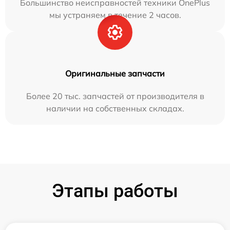
Большинство неисправностей техники OnePlus
мы устраняем в течение 2 часов.
Оригинальные запчасти
Более 20 тыс. запчастей от производителя в
наличии на собственных складах.
Этапы работы