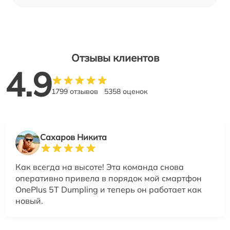
Отзывы клиентов
4.9
1799 отзывов
5358 оценок
Сахаров Никита
Как всегда на высоте! Эта команда снова
оперативно привела в порядок мой смартфон
OnePlus 5T Dumpling и теперь он работает как
новый.