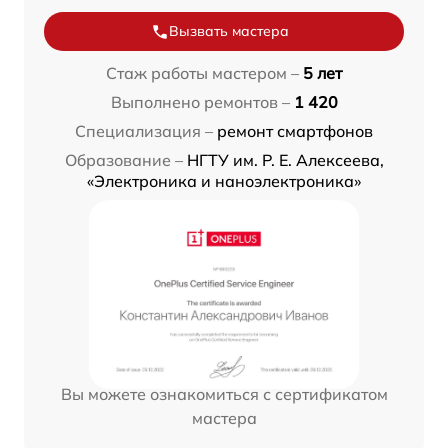
Вызвать мастера
Стаж работы мастером –
5 лет
Выполнено ремонтов –
1 420
Специализация –
ремонт смартфонов
Образование –
НГТУ им. Р. Е. Алексеева,
«Электроника и наноэлектроника»
Вы можете ознакомиться с сертификатом
мастера