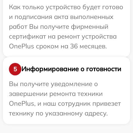
Как только устройство будет готово
и подписания акта выполненных
работ Вы получите фирменный
сертификат на ремонт устройства
OnePlus сроком на 36 месяцев.
Информирование о готовности
5
Вы получите уведомление о
завершении ремонта техники
OnePlus, и наш сотрудник привезет
технику по указанному адресу.