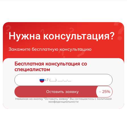
Нужна консультация?
Закажите бесплатную консультацию
Бесплатная консультация со
специалистом
Оставить заявку
Нажимая на кнопку "Оставить заявку" Вы соглашаетесь c
политикой
конфиденциальности