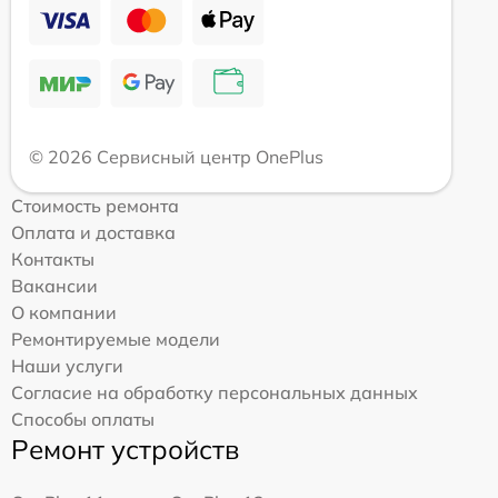
© 2026 Сервисный центр OnePlus
Стоимость ремонта
Оплата и доставка
Контакты
Вакансии
О компании
Ремонтируемые модели
Наши услуги
Согласие на обработку персональных данных
Способы оплаты
Ремонт устройств