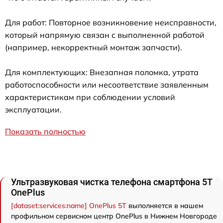
Для работ: Повторное возникновение неисправности,
который напрямую связан с выполненной работой
(например, некорректный монтаж запчасти).
Для комплектующих: Внезапная поломка, утрата
работоспособности или несоответствие заявленным
характеристикам при соблюдении условий
эксплуатации.
Показать полностью
Ультразвуковая чистка телефона смартфона 5T
OnePlus
[dataset:services:name] OnePlus 5T
выполняется в нашем
профильном сервисном центр OnePlus в Нижнем Новгороде