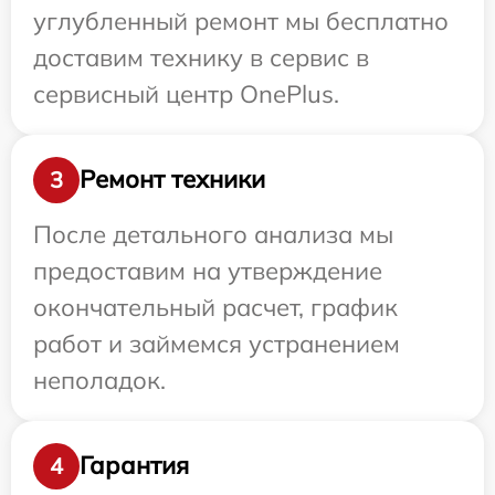
углубленный ремонт мы бесплатно
доставим технику в сервис в
сервисный центр OnePlus.
Ремонт техники
3
После детального анализа мы
предоставим на утверждение
окончательный расчет, график
работ и займемся устранением
неполадок.
Гарантия
4