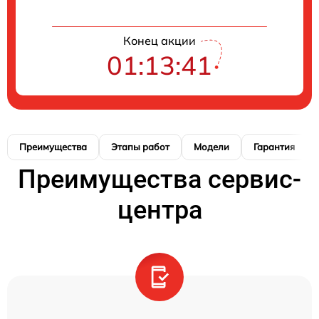
Конец акции
01:13:40
Преимущества
Этапы работ
Модели
Гарантия
Преимущества сервис-
центра