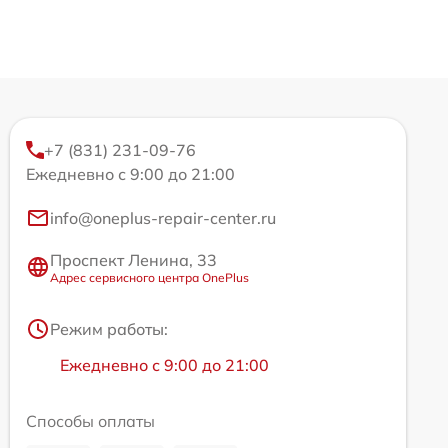
+7 (831) 231-09-76
Ежедневно с 9:00 до 21:00
info@oneplus-repair-center.ru
Проспект Ленина, 33
Адрес сервисного центра OnePlus
Режим работы:
Ежедневно с 9:00 до 21:00
Способы оплаты