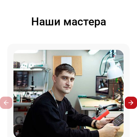
Наши мастера