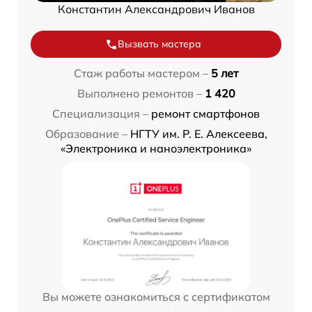
Константин Александрович Иванов
Вызвать мастера
Стаж работы мастером –
5 лет
Выполнено ремонтов –
1 420
Специализация –
ремонт смартфонов
Образование –
НГТУ им. Р. Е. Алексеева,
«Электроника и наноэлектроника»
Вы можете ознакомиться с сертификатом