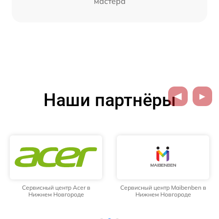
мастера
Наши партнёры
Сервисный центр Acer в
Сервисный центр Maibenben в
Нижнем Новгороде
Нижнем Новгороде