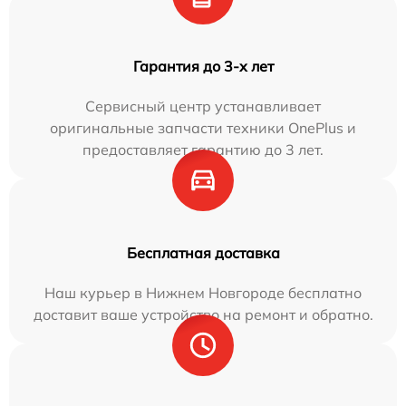
Гарантия до 3-х лет
Сервисный центр устанавливает
оригинальные запчасти техники OnePlus и
предоставляет гарантию до 3 лет.
Бесплатная доставка
Наш курьер в Нижнем Новгороде бесплатно
доставит ваше устройство на ремонт и обратно.