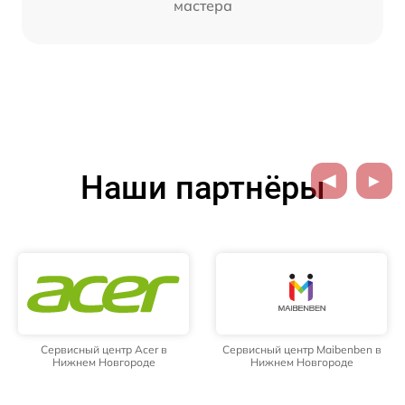
мастера
Наши партнёры
Сервисный центр Acer в
Сервисный центр Maibenben в
Нижнем Новгороде
Нижнем Новгороде