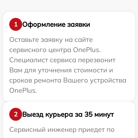
Оформление заявки
1
Оставьте заявку на сайте
сервисного центра OnePlus.
Специалист сервиса перезвонит
Вам для уточнения стоимости и
сроков ремонта Вашего устройства
OnePlus.
Выезд курьера за 35 минут
2
Сервисный инженер приедет по