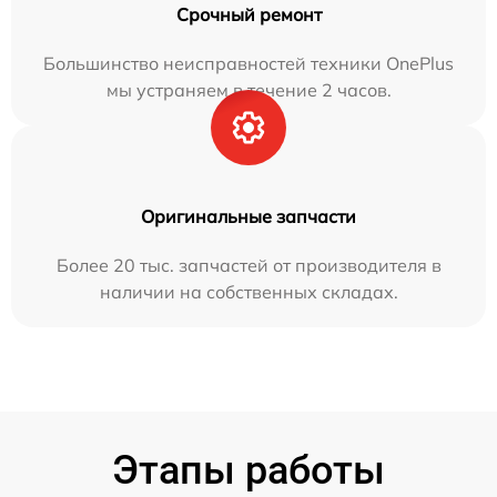
Срочный ремонт
Большинство неисправностей техники OnePlus
мы устраняем в течение 2 часов.
Оригинальные запчасти
Более 20 тыс. запчастей от производителя в
наличии на собственных складах.
Этапы работы