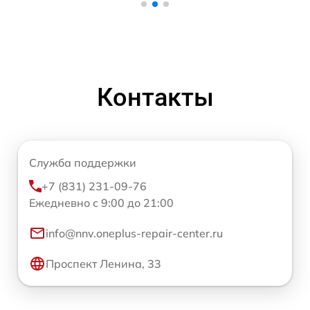
Контакты
Служба поддержки
+7 (831) 231-09-76
Ежедневно с 9:00 до 21:00
info@nnv.oneplus-repair-center.ru
Проспект Ленина, 33