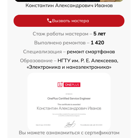
Константин Александрович Иванов
Вызвать мастера
Стаж работы мастером –
5 лет
Выполнено ремонтов –
1 420
Специализация –
ремонт смартфонов
Образование –
НГТУ им. Р. Е. Алексеева,
«Электроника и наноэлектроника»
Вы можете ознакомиться с сертификатом