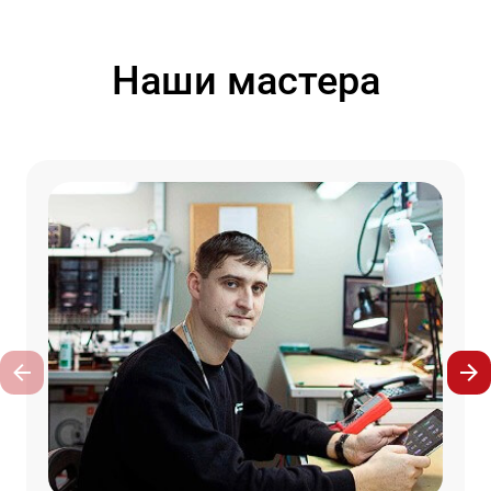
Наши мастера