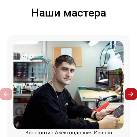
Наши мастера
Константин Александрович Иванов