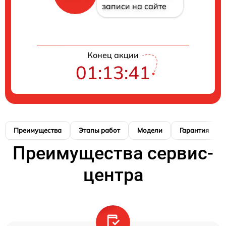
записи на сайте
Конец акции
01:13:40
Преимущества
Этапы работ
Модели
Гарантия
Преимущества сервис-
центра