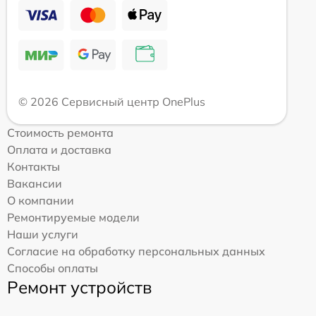
© 2026 Сервисный центр OnePlus
Стоимость ремонта
Оплата и доставка
Контакты
Вакансии
О компании
Ремонтируемые модели
Наши услуги
Согласие на обработку персональных данных
Способы оплаты
Ремонт устройств