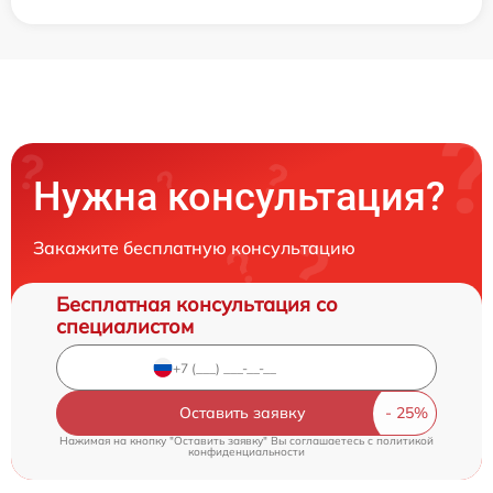
Нужна консультация?
Закажите бесплатную консультацию
Бесплатная консультация со
специалистом
Оставить заявку
Нажимая на кнопку "Оставить заявку" Вы соглашаетесь c
политикой
конфиденциальности