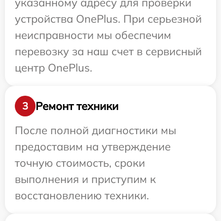
указанному адресу для проверки
устройства OnePlus. При серьезной
неисправности мы обеспечим
перевозку за наш счет в сервисный
центр OnePlus.
Ремонт техники
3
После полной диагностики мы
предоставим на утверждение
точную стоимость, сроки
выполнения и приступим к
восстановлению техники.