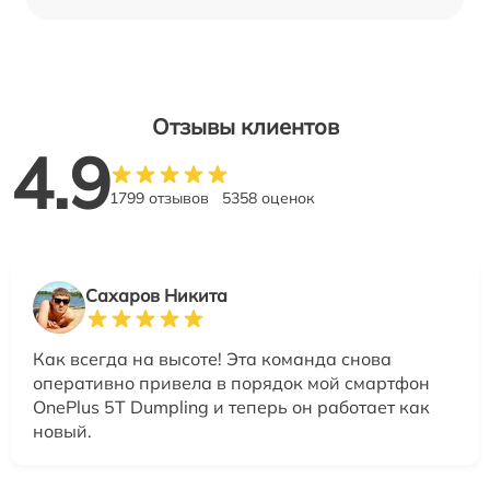
Отзывы клиентов
4.9
1799 отзывов
5358 оценок
Сахаров Никита
Как всегда на высоте! Эта команда снова
оперативно привела в порядок мой смартфон
OnePlus 5T Dumpling и теперь он работает как
новый.