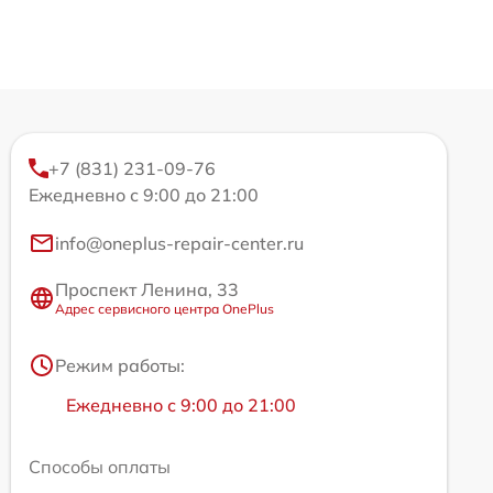
+7 (831) 231-09-76
Ежедневно с 9:00 до 21:00
info@oneplus-repair-center.ru
Проспект Ленина, 33
Адрес сервисного центра OnePlus
Режим работы:
Ежедневно с 9:00 до 21:00
Способы оплаты