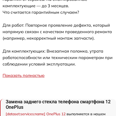
комплектующие — до 3 месяцев.
Что считается гарантийным случаем?
Для работ: Повторное проявление дефекта, который
напрямую связан с качеством проведенного ремонта
(например, некорректный монтаж запчасти).
Для комплектующих: Внезапная поломка, утрата
работоспособности или техническим параметрам при
соблюдении условий эксплуатации.
Показать полностью
Замена заднего стекла телефона смартфона 12
OnePlus
[dataset:services:name] OnePlus 12
выполняется в нашем