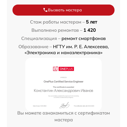
Вызвать мастера
Стаж работы мастером –
5 лет
Выполнено ремонтов –
1 420
Специализация –
ремонт смартфонов
Образование –
НГТУ им. Р. Е. Алексеева,
«Электроника и наноэлектроника»
Вы можете ознакомиться с сертификатом
мастера