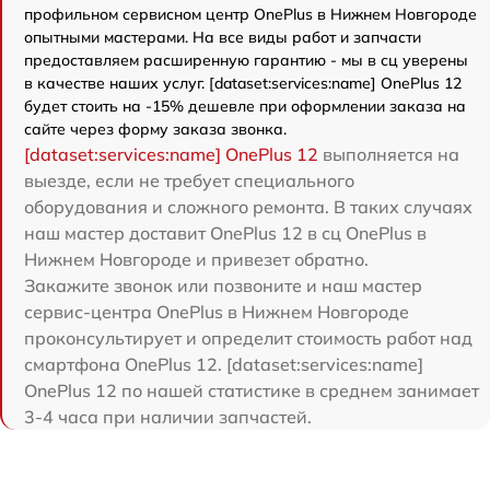
профильном сервисном центр OnePlus в Нижнем Новгороде
опытными мастерами. На все виды работ и запчасти
предоставляем расширенную гарантию - мы в сц уверены
в качестве наших услуг. [dataset:services:name] OnePlus 12
будет стоить на -15% дешевле при оформлении заказа на
сайте через форму заказа звонка.
[dataset:services:name] OnePlus 12
выполняется на
выезде, если не требует специального
оборудования и сложного ремонта. В таких случаях
наш мастер доставит OnePlus 12 в сц OnePlus в
Нижнем Новгороде и привезет обратно.
Закажите звонок или позвоните и наш мастер
сервис-центра OnePlus в Нижнем Новгороде
проконсультирует и определит стоимость работ над
смартфона OnePlus 12. [dataset:services:name]
OnePlus 12 по нашей статистике в среднем занимает
3-4 часа при наличии запчастей.