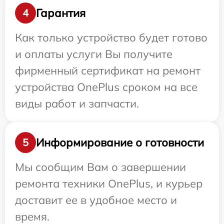
Гарантия
4
Как только устройство будет готово
и оплаты услуги Вы получите
фирменный сертификат на ремонт
устройства OnePlus сроком на все
виды работ и запчасти.
Информирование о готовности
5
Мы сообщим Вам о завершении
ремонта техники OnePlus, и курьер
доставит ее в удобное место и
время.